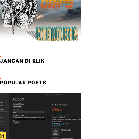
JANGAN DI KLIK
POPULAR POSTS