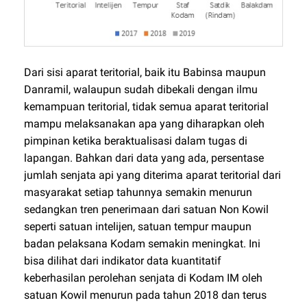
Dari sisi aparat teritorial, baik itu Babinsa maupun
Danramil, walaupun sudah dibekali dengan ilmu
kemampuan teritorial, tidak semua aparat teritorial
mampu melaksanakan apa yang diharapkan oleh
pimpinan ketika beraktualisasi dalam tugas di
lapangan. Bahkan dari data yang ada, persentase
jumlah senjata api yang diterima aparat teritorial dari
masyarakat setiap tahunnya semakin menurun
sedangkan tren penerimaan dari satuan Non Kowil
seperti satuan intelijen, satuan tempur maupun
badan pelaksana Kodam semakin meningkat. Ini
bisa dilihat dari indikator data kuantitatif
keberhasilan perolehan senjata di Kodam IM oleh
satuan Kowil menurun pada tahun 2018 dan terus