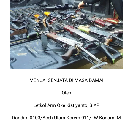
MENUAI SENJATA DI MASA DAMAI
Oleh
Letkol Arm Oke Kistiyanto, S.AP.
Dandim 0103/Aceh Utara Korem 011/LW Kodam IM