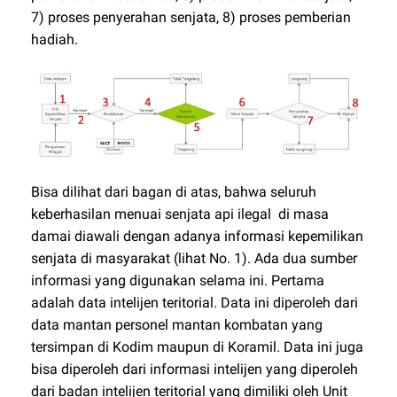
7) proses penyerahan senjata, 8) proses pemberian
hadiah.
Bisa dilihat dari bagan di atas, bahwa seluruh
keberhasilan menuai senjata api ilegal di masa
damai diawali dengan adanya informasi kepemilikan
senjata di masyarakat (lihat No. 1). Ada dua sumber
informasi yang digunakan selama ini. Pertama
adalah data intelijen teritorial. Data ini diperoleh dari
data mantan personel mantan kombatan yang
tersimpan di Kodim maupun di Koramil. Data ini juga
bisa diperoleh dari informasi intelijen yang diperoleh
dari badan intelijen teritorial yang dimiliki oleh Unit