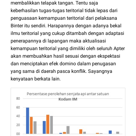
membalikkan telapak tangan. Tentu saja
keberhasilan tugas-tugas teritorial tidak lepas dari
penguasaan kemampuan teritorial dari pelaksana
Binter itu sendiri. Harapannya dengan adanya bekal
ilmu teritorial yang cukup ditambah dengan adaptasi
penerapannya di lapangan maka aktualisasi
kemampuan teritorial yang dimiliki oleh seluruh Apter
akan membuahkan hasil sesuai dengan ekspektasi
dan menciptakan efek domino dalam penugasan
yang sama di daerah pasca konflik. Sayangnya
kenyataan berkata lain.