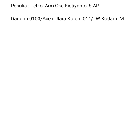
Penulis : Letkol Arm Oke Kistiyanto, S.AP.
Dandim 0103/Aceh Utara Korem 011/LW Kodam IM