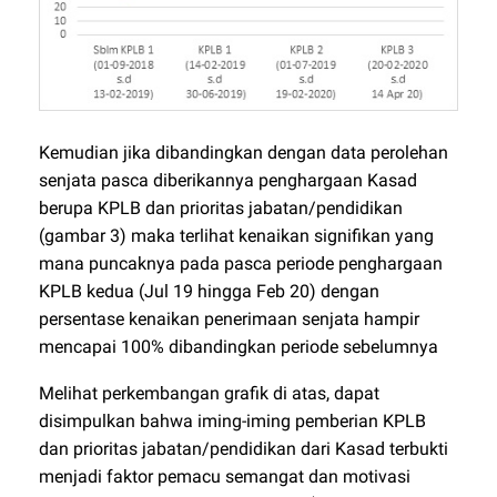
Kemudian jika dibandingkan dengan data perolehan
senjata pasca diberikannya penghargaan Kasad
berupa KPLB dan prioritas jabatan/pendidikan
(gambar 3) maka terlihat kenaikan signifikan yang
mana puncaknya pada pasca periode penghargaan
KPLB kedua (Jul 19 hingga Feb 20) dengan
persentase kenaikan penerimaan senjata hampir
mencapai 100% dibandingkan periode sebelumnya
Melihat perkembangan grafik di atas, dapat
disimpulkan bahwa iming-iming pemberian KPLB
dan prioritas jabatan/pendidikan dari Kasad terbukti
menjadi faktor pemacu semangat dan motivasi