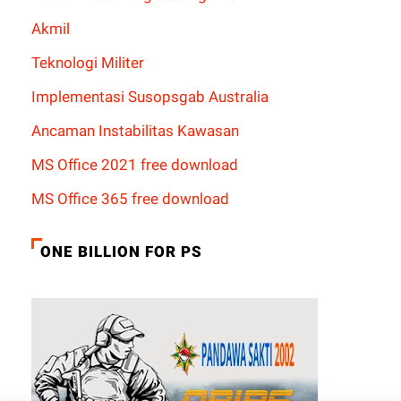
Akmil
Teknologi Militer
Implementasi Susopsgab Australia
Ancaman Instabilitas Kawasan
MS Office 2021 free download
MS Office 365 free download
ONE BILLION FOR PS