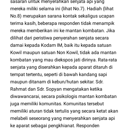
sasaran untuk menyerahkan senjata api yang
mereka miliki selama ini (lihat No.7). Hadiah (lihat
No.8) merupakan sarana kontak sekaligus ucapan
terima kasih, beberapa responden tidak menampik
mereka memberikan ini ke mantan kombatan. Jika
dilihat dari peristiwa penyerahan senjata secara
damai kepada Kodam IM, baik itu kepada satuan
Kowil maupun satuan Non Kowil, tidak ada mantan
kombatan yang mau diekspos jati dirinya. Rata-rata
senjata yang diserahkan kepada aparat ditaruh di
tempat tertentu, seperti di bawah kandang sapi
maupun ditanam di kebun/hutan sekitar. Sdr.
Rahmat dan Sdr. Sopyan mengatakan ketika
diwawancarai, secara psikologis mantan kombatan
juga memiliki komunitas. Komunitas tersebut
memiliki aturan tidak tertulis yang secara ketat akan
melabeli seseorang yang menyerahkan senjata api
ke aparat sebagai pengkhianat. Responden