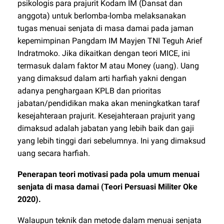
psikologis para prajurit Kodam IM (Dansat dan
anggota) untuk berlomba-lomba melaksanakan
tugas menuai senjata di masa damai pada jaman
kepemimpinan Pangdam IM Mayjen TNI Teguh Arief
Indratmoko. Jika dikaitkan dengan teori MICE, ini
termasuk dalam faktor M atau Money (uang). Uang
yang dimaksud dalam arti harfiah yakni dengan
adanya penghargaan KPLB dan prioritas
jabatan/pendidikan maka akan meningkatkan taraf
kesejahteraan prajurit. Kesejahteraan prajurit yang
dimaksud adalah jabatan yang lebih baik dan gaji
yang lebih tinggi dari sebelumnya. Ini yang dimaksud
uang secara harfiah.
Penerapan teori motivasi pada pola umum menuai
senjata di masa damai (Teori Persuasi Militer Oke
2020).
Walaupun teknik dan metode dalam menuai senjata