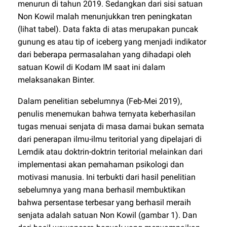
menurun di tahun 2019. Sedangkan dari sisi satuan
Non Kowil malah menunjukkan tren peningkatan
(lihat tabel). Data fakta di atas merupakan puncak
gunung es atau tip of iceberg yang menjadi indikator
dari beberapa permasalahan yang dihadapi oleh
satuan Kowil di Kodam IM saat ini dalam
melaksanakan Binter.
Dalam penelitian sebelumnya (Feb-Mei 2019),
penulis menemukan bahwa ternyata keberhasilan
tugas menuai senjata di masa damai bukan semata
dari penerapan ilmu-ilmu teritorial yang dipelajari di
Lemdik atau doktrin-doktrin teritorial melainkan dari
implementasi akan pemahaman psikologi dan
motivasi manusia. Ini terbukti dari hasil penelitian
sebelumnya yang mana berhasil membuktikan
bahwa persentase terbesar yang berhasil meraih
senjata adalah satuan Non Kowil (gambar 1). Dan