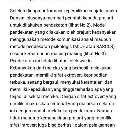
Setelah didapat informasi kepemilikan senjata, maka
Dansat, biasanya memberi perintah kepada prajurit
untuk dilakukan pendekatan (lihat No.2). Model
pendekatan yang dilakukan oleh prajurit kebanyakan
menggunakan metode komunikasi sosial maupun
metode pendekatan psikologis (MICE atau RASCLS)
sesuai kemampuan masing-masing (lihat No.3).
Pendekatan ini tidak dibatasi oleh waktu.
Kebanyakan dari mereka yang berhasil melakukan
pendekatan, memiliki sifat extrovert, kepribadian
terbuka, senang bergaul, menyukai keramaian, dan
memiliki kepedulian yang tinggi terhadap apa yang
terjadi di sekitar mereka. Dengan sifat extrovert yang
dimiliki maka sikap teritorial yang diajarkan selama
ini dengan mudah melakukan pendekatan. Namun
tidak menutup kemungkinan prajurit yang memiliki
sifat introvert juga bisa berhasil dalam pelaksanaan