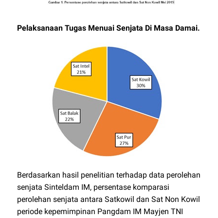
Pelaksanaan Tugas Menuai Senjata Di Masa Damai.
Berdasarkan hasil penelitian terhadap data perolehan
senjata Sinteldam IM, persentase komparasi
perolehan senjata antara Satkowil dan Sat Non Kowil
periode kepemimpinan Pangdam IM Mayjen TNI