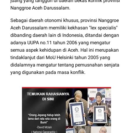
juang yang tangguh di daerah bekas konflik provinsi
Nanggroe Aceh Darussalam.
Sebagai daerah otonomi khusus, provinsi Nanggroe
Aceh Darussalam memiliki kekhasan "lex specialis"
dibanding daerah lain di Indonesia, ditandai dengan
adanya UUPA no.11 tahun 2006 yang mengatur
semua aspek kehidupan di Aceh. Hal ini merupakan
tindaklanjut dari MoU Helsinki tahun 2005 yang
didalamnya mengatur tentang pemusnahan senjata
yang digunakan pada masa konflik.