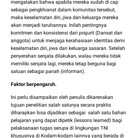
mengatakan bahwa apabila mereka sudah di cap
sebagai pengkhianat dalam komunitas tersebut,
maka keselamatan diri, jiwa dan keluarga mereka
akan menjadi taruhannya. Inilah pentingnya
komitmen dan konsistensi dari prajurit (Dansat dan
anggota) untuk menjaga kerahasiaan identitas demi
keselamatan diri, jiwa dan keluarga sasaran. Setelah
penyerahan senjata dilakukan, walau mereka tidak
memiliki senjata lagi, mereka tetap berguna bagi
satuan sebagai panah (informan).
Faktor berpengaruh.
Ini perlu disampaikan oleh penulis dikarenakan
tujuan penelitian salah satunya secara praktis
diharapkan bisa dijadikan sebagai salah satu bahan
pelajaran yang dapat dipetik (lessons learned) bagi
pelaksanaan tugas serupa di lingkungan TNI
khususnya di Kodam-kodam lainnya yang berada di