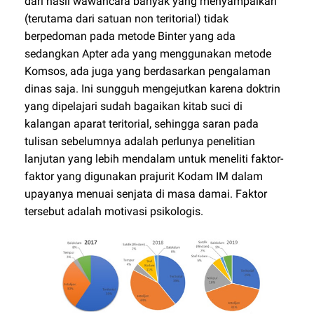
dari hasil wawancara banyak yang menyampaikan
(terutama dari satuan non teritorial) tidak
berpedoman pada metode Binter yang ada
sedangkan Apter ada yang menggunakan metode
Komsos, ada juga yang berdasarkan pengalaman
dinas saja. Ini sungguh mengejutkan karena doktrin
yang dipelajari sudah bagaikan kitab suci di
kalangan aparat teritorial, sehingga saran pada
tulisan sebelumnya adalah perlunya penelitian
lanjutan yang lebih mendalam untuk meneliti faktor-
faktor yang digunakan prajurit Kodam IM dalam
upayanya menuai senjata di masa damai. Faktor
tersebut adalah motivasi psikologis.