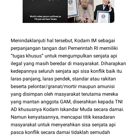
Menindaklanjuti hal tersebut, Kodam IM sebagai
perpanjangan tangan dari Pemerintah RI memiliki
“tugas khusus” untuk mengumpulkan senjata api
ilegal yang masih beredar di masyarakat. Diharapkan
kedepannya seluruh senjata api sisa konflik baik itu
laras panjang, laras pendek, standar atau rakitan
beserta pelontar/granat/mortir maupun amunisi
yang disimpan oleh masyarakat terutama mereka
yang mantan anggota GAM, diserahkan kepada TNI
AD khususnya Kodam Iskandar Muda secara damai.
Namun kenyataannya, mencapai titik kesadaran
masyarakat untuk menyerahkan sisa senjata api
pasca konflik secara damai tidaklah semudah