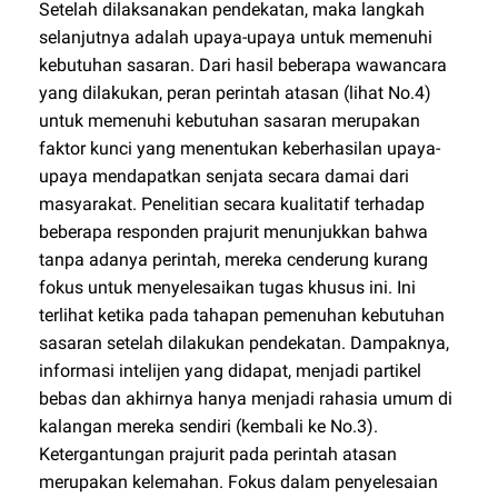
Setelah dilaksanakan pendekatan, maka langkah
selanjutnya adalah upaya-upaya untuk memenuhi
kebutuhan sasaran. Dari hasil beberapa wawancara
yang dilakukan, peran perintah atasan (lihat No.4)
untuk memenuhi kebutuhan sasaran merupakan
faktor kunci yang menentukan keberhasilan upaya-
upaya mendapatkan senjata secara damai dari
masyarakat. Penelitian secara kualitatif terhadap
beberapa responden prajurit menunjukkan bahwa
tanpa adanya perintah, mereka cenderung kurang
fokus untuk menyelesaikan tugas khusus ini. Ini
terlihat ketika pada tahapan pemenuhan kebutuhan
sasaran setelah dilakukan pendekatan. Dampaknya,
informasi intelijen yang didapat, menjadi partikel
bebas dan akhirnya hanya menjadi rahasia umum di
kalangan mereka sendiri (kembali ke No.3).
Ketergantungan prajurit pada perintah atasan
merupakan kelemahan. Fokus dalam penyelesaian