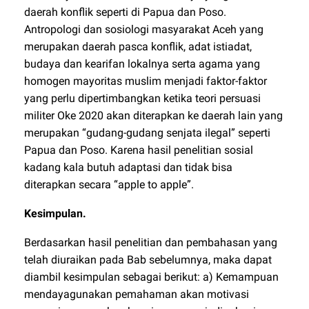
daerah konflik seperti di Papua dan Poso.
Antropologi dan sosiologi masyarakat Aceh yang
merupakan daerah pasca konflik, adat istiadat,
budaya dan kearifan lokalnya serta agama yang
homogen mayoritas muslim menjadi faktor-faktor
yang perlu dipertimbangkan ketika teori persuasi
militer Oke 2020 akan diterapkan ke daerah lain yang
merupakan “gudang-gudang senjata ilegal” seperti
Papua dan Poso. Karena hasil penelitian sosial
kadang kala butuh adaptasi dan tidak bisa
diterapkan secara “apple to apple”.
Kesimpulan.
Berdasarkan hasil penelitian dan pembahasan yang
telah diuraikan pada Bab sebelumnya, maka dapat
diambil kesimpulan sebagai berikut: a) Kemampuan
mendayagunakan pemahaman akan motivasi