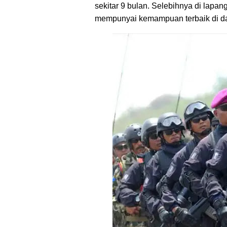
sekitar 9 bulan. Selebihnya di lapan
mempunyai kemampuan terbaik di dar