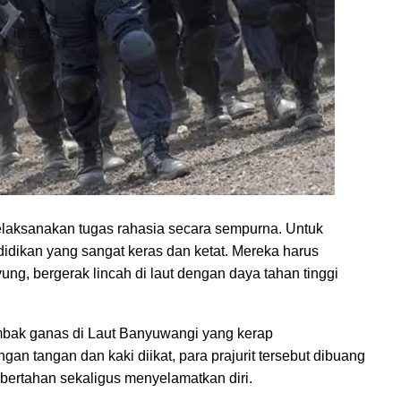
laksanakan tugas rahasia secara sempurna. Untuk
idikan yang sangat keras dan ketat. Mereka harus
g, bergerak lincah di laut dengan daya tahan tinggi
mbak ganas di Laut Banyuwangi yang kerap
n tangan dan kaki diikat, para prajurit tersebut dibuang
bertahan sekaligus menyelamatkan diri.