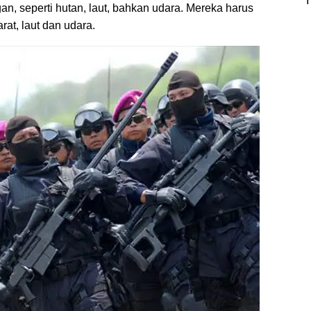
gan, seperti hutan, laut, bahkan udara. Mereka harus
at, laut dan udara.