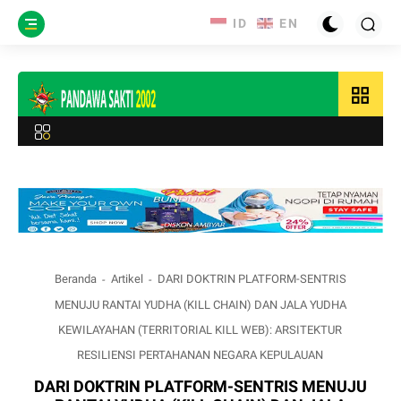
grid_view
Beranda
Artikel
DARI DOKTRIN PLATFORM-SENTRIS
MENUJU RANTAI YUDHA (KILL CHAIN) DAN JALA YUDHA
KEWILAYAHAN (TERRITORIAL KILL WEB): ARSITEKTUR
RESILIENSI PERTAHANAN NEGARA KEPULAUAN
DARI DOKTRIN PLATFORM-SENTRIS MENUJU