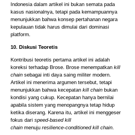
Indonesia dalam artikel ini bukan semata pada
kasus nasionalnya, tetapi pada kemampuannya
menunjukkan bahwa konsep pertahanan negara
kepulauan tidak harus dimulai dari dominasi
platform.
10. Diskusi Teoretis
Kontribusi teoretis pertama artikel ini adalah
koreksi terhadap Brose. Brose menempatkan
kill
chain
sebagai inti daya saing militer modern.
Artikel ini menerima argumen tersebut, tetapi
menunjukkan bahwa kecepatan
kill chain
bukan
kondisi yang cukup. Kecepatan hanya bernilai
apabila sistem yang menopangnya tetap hidup
ketika diserang. Karena itu, artikel ini menggeser
fokus dari
speed-based kill
chain
menuju
resilience-conditioned kill chain
.