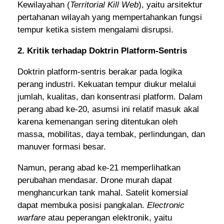
Kewilayahan (
Territorial Kill Web
), yaitu arsitektur
pertahanan wilayah yang mempertahankan fungsi
tempur ketika sistem mengalami disrupsi.
2. Kritik terhadap Doktrin Platform-Sentris
Doktrin platform-sentris berakar pada logika
perang industri. Kekuatan tempur diukur melalui
jumlah, kualitas, dan konsentrasi platform. Dalam
perang abad ke-20, asumsi ini relatif masuk akal
karena kemenangan sering ditentukan oleh
massa, mobilitas, daya tembak, perlindungan, dan
manuver formasi besar.
Namun, perang abad ke-21 memperlihatkan
perubahan mendasar. Drone murah dapat
menghancurkan tank mahal. Satelit komersial
dapat membuka posisi pangkalan.
Electronic
warfare
atau peperangan elektronik, yaitu