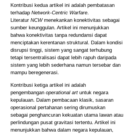
Kontribusi kedua artikel ini adalah pembatasan
terhadap
Network-Centric Warfare
.
Literatur
NCW
menekankan konektivitas sebagai
sumber keunggulan. Artikel ini menunjukkan
bahwa konektivitas tanpa redundansi dapat
menciptakan kerentanan struktural. Dalam kondisi
disrupsi tinggi, sistem yang sangat terhubung
tetapi tersentralisasi dapat lebih rapuh daripada
sistem yang lebih sederhana namun tersebar dan
mampu beregenerasi.
Kontribusi ketiga artikel ini adalah
pengembangan
operational art
untuk negara
kepulauan. Dalam pembacaan klasik, sasaran
operasional pertahanan sering dirumuskan
sebagai penghancuran kekuatan utama lawan atau
perlindungan pusat gravitasi tertentu. Artikel ini
menunjukkan bahwa dalam negara kepulauan,