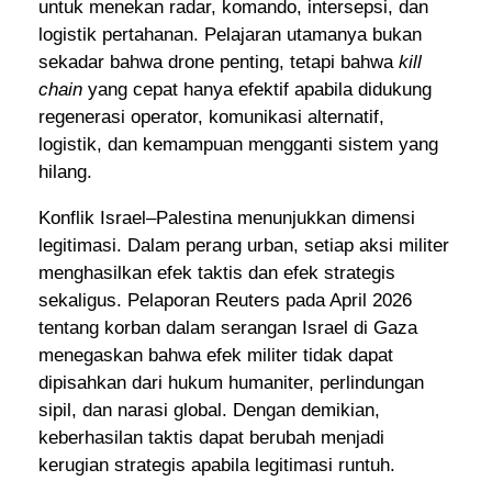
untuk menekan radar, komando, intersepsi, dan
logistik pertahanan. Pelajaran utamanya bukan
sekadar bahwa drone penting, tetapi bahwa
kill
chain
yang cepat hanya efektif apabila didukung
regenerasi operator, komunikasi alternatif,
logistik, dan kemampuan mengganti sistem yang
hilang.
Konflik Israel–Palestina menunjukkan dimensi
legitimasi. Dalam perang urban, setiap aksi militer
menghasilkan efek taktis dan efek strategis
sekaligus. Pelaporan Reuters pada April 2026
tentang korban dalam serangan Israel di Gaza
menegaskan bahwa efek militer tidak dapat
dipisahkan dari hukum humaniter, perlindungan
sipil, dan narasi global. Dengan demikian,
keberhasilan taktis dapat berubah menjadi
kerugian strategis apabila legitimasi runtuh.