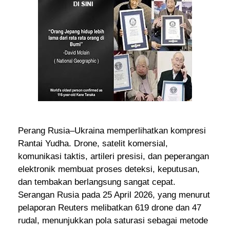
Perang Rusia–Ukraina memperlihatkan kompresi
Rantai Yudha. Drone, satelit komersial,
komunikasi taktis, artileri presisi, dan peperangan
elektronik membuat proses deteksi, keputusan,
dan tembakan berlangsung sangat cepat.
Serangan Rusia pada 25 April 2026, yang menurut
pelaporan Reuters melibatkan 619 drone dan 47
rudal, menunjukkan pola saturasi sebagai metode