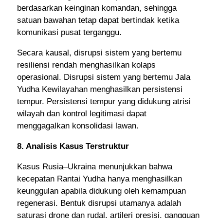
berdasarkan keinginan komandan, sehingga
satuan bawahan tetap dapat bertindak ketika
komunikasi pusat terganggu.
Secara kausal, disrupsi sistem yang bertemu
resiliensi rendah menghasilkan kolaps
operasional. Disrupsi sistem yang bertemu Jala
Yudha Kewilayahan menghasilkan persistensi
tempur. Persistensi tempur yang didukung atrisi
wilayah dan kontrol legitimasi dapat
menggagalkan konsolidasi lawan.
8. Analisis Kasus Terstruktur
Kasus Rusia–Ukraina menunjukkan bahwa
kecepatan Rantai Yudha hanya menghasilkan
keunggulan apabila didukung oleh kemampuan
regenerasi. Bentuk disrupsi utamanya adalah
saturasi drone dan rudal, artileri presisi, gangguan