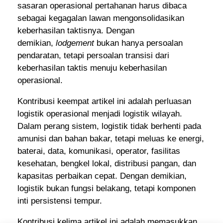
sasaran operasional pertahanan harus dibaca
sebagai kegagalan lawan mengonsolidasikan
keberhasilan taktisnya. Dengan
demikian,
lodgement
bukan hanya persoalan
pendaratan, tetapi persoalan transisi dari
keberhasilan taktis menuju keberhasilan
operasional.
Kontribusi keempat artikel ini adalah perluasan
logistik operasional menjadi logistik wilayah.
Dalam perang sistem, logistik tidak berhenti pada
amunisi dan bahan bakar, tetapi meluas ke energi,
baterai, data, komunikasi, operator, fasilitas
kesehatan, bengkel lokal, distribusi pangan, dan
kapasitas perbaikan cepat. Dengan demikian,
logistik bukan fungsi belakang, tetapi komponen
inti persistensi tempur.
Kontribusi kelima artikel ini adalah memasukkan