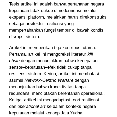
Tesis artikel ini adalah bahwa pertahanan negara
kepulauan tidak cukup dimodernisasi melalui
ekspansi platform, melainkan harus direkonstruksi
sebagai arsitektur resiliensi yang
mempertahankan fungsi tempur di bawah kondisi
disrupsi sistem.
Artikel ini memberikan tiga kontribusi utama.
Pertama, artikel ini mengoreksi literatur
kill
chain
dengan menunjukkan bahwa kecepatan
sensor–keputusan–efek tidak cukup tanpa
resiliensi sistem. Kedua, artikel ini membatasi
asumsi
Network-Centric Warfare
dengan
menunjukkan bahwa konektivitas tanpa
redundansi menciptakan kerentanan operasional.
Ketiga, artikel ini mengadaptasi teori resiliensi
dan
operational art
ke dalam konteks negara
kepulauan melalui konsep Jala Yudha