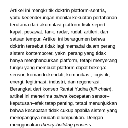
Artikel ini mengkritik doktrin platform-sentris,
yaitu kecenderungan menilai kekuatan pertahanan
terutama dari akumulasi platform fisik seperti
kapal, pesawat, tank, radar, rudal, artileri, dan
satuan tempur. Artikel ini berargumen bahwa
doktrin tersebut tidak lagi memadai dalam perang
sistem kontemporer, yakni perang yang tidak
hanya menghancurkan platform, tetapi menyerang
fungsi yang membuat platform dapat bekerja:
sensor, komando-kendali, komunikasi, logistik,
energi, legitimasi, industri, dan regenerasi.
Berangkat dari konsep Rantai Yudha (
kill chain
),
artikel ini menerima bahwa kecepatan sensor–
keputusan–efek tetap penting, tetapi menunjukkan
bahwa kecepatan tidak cukup apabila sistem yang
menopangnya mudah dilumpuhkan. Dengan
menggunakan
theory-building process