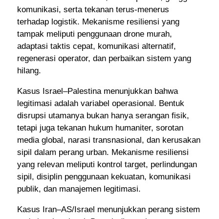
komunikasi, serta tekanan terus-menerus
terhadap logistik. Mekanisme resiliensi yang
tampak meliputi penggunaan drone murah,
adaptasi taktis cepat, komunikasi alternatif,
regenerasi operator, dan perbaikan sistem yang
hilang.
Kasus Israel–Palestina menunjukkan bahwa
legitimasi adalah variabel operasional. Bentuk
disrupsi utamanya bukan hanya serangan fisik,
tetapi juga tekanan hukum humaniter, sorotan
media global, narasi transnasional, dan kerusakan
sipil dalam perang urban. Mekanisme resiliensi
yang relevan meliputi kontrol target, perlindungan
sipil, disiplin penggunaan kekuatan, komunikasi
publik, dan manajemen legitimasi.
Kasus Iran–AS/Israel menunjukkan perang sistem