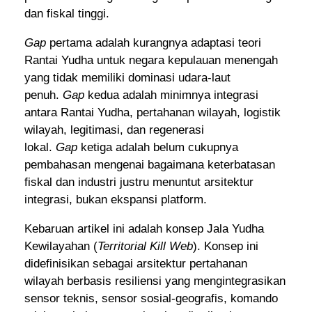
dan fiskal tinggi.
Gap
pertama adalah kurangnya adaptasi teori
Rantai Yudha untuk negara kepulauan menengah
yang tidak memiliki dominasi udara-laut
penuh.
Gap
kedua adalah minimnya integrasi
antara Rantai Yudha, pertahanan wilayah, logistik
wilayah, legitimasi, dan regenerasi
lokal.
Gap
ketiga adalah belum cukupnya
pembahasan mengenai bagaimana keterbatasan
fiskal dan industri justru menuntut arsitektur
integrasi, bukan ekspansi platform.
Kebaruan artikel ini adalah konsep Jala Yudha
Kewilayahan (
Territorial Kill Web
). Konsep ini
didefinisikan sebagai arsitektur pertahanan
wilayah berbasis resiliensi yang mengintegrasikan
sensor teknis, sensor sosial-geografis, komando