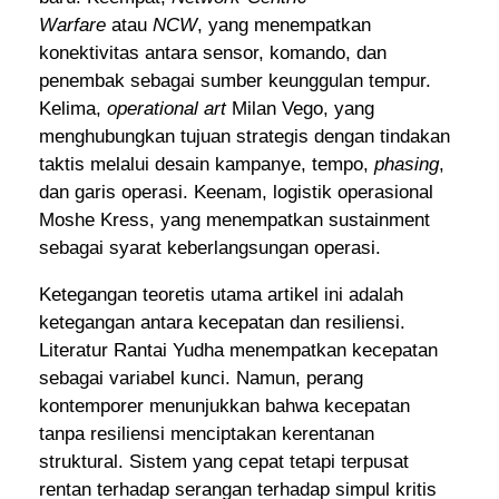
Warfare
atau
NCW
, yang menempatkan
konektivitas antara sensor, komando, dan
penembak sebagai sumber keunggulan tempur.
Kelima,
operational art
Milan Vego, yang
menghubungkan tujuan strategis dengan tindakan
taktis melalui desain kampanye, tempo,
phasing
,
dan garis operasi. Keenam, logistik operasional
Moshe Kress, yang menempatkan sustainment
sebagai syarat keberlangsungan operasi.
Ketegangan teoretis utama artikel ini adalah
ketegangan antara kecepatan dan resiliensi.
Literatur Rantai Yudha menempatkan kecepatan
sebagai variabel kunci. Namun, perang
kontemporer menunjukkan bahwa kecepatan
tanpa resiliensi menciptakan kerentanan
struktural. Sistem yang cepat tetapi terpusat
rentan terhadap serangan terhadap simpul kritis