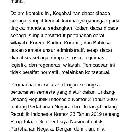
mahal.
Dalam konteks ini, Kogabwilhan dapat dibaca
sebagai simpul kendali kampanye gabungan pada
tingkat mandala, sedangkan Kodam dapat dibaca
sebagai simpul arsitektur pertahanan darat-
wilayah. Korem, Kodim, Koramil, dan Babinsa
bukan semata unsur administratif, tetapi dapat
dianalisis sebagai simpul sensor, legitimasi,
logistik, dan regenerasi wilayah. Pembacaan ini
tidak bersifat normatif, melainkan konseptual.
Pembacaan ini selaras dengan kerangka
pertahanan semesta yang diatur dalam Undang-
Undang Republik Indonesia Nomor 3 Tahun 2002
tentang Pertahanan Negara dan Undang-Undang
Republik Indonesia Nomor 23 Tahun 2019 tentang
Pengelolaan Sumber Daya Nasional untuk
Pertahanan Negara. Dengan demikian, nilai