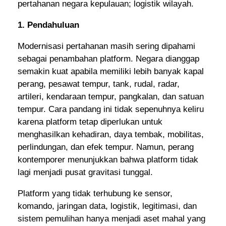
pertahanan negara kepulauan; logistik wilayah.
1. Pendahuluan
Modernisasi pertahanan masih sering dipahami
sebagai penambahan platform. Negara dianggap
semakin kuat apabila memiliki lebih banyak kapal
perang, pesawat tempur, tank, rudal, radar,
artileri, kendaraan tempur, pangkalan, dan satuan
tempur. Cara pandang ini tidak sepenuhnya keliru
karena platform tetap diperlukan untuk
menghasilkan kehadiran, daya tembak, mobilitas,
perlindungan, dan efek tempur. Namun, perang
kontemporer menunjukkan bahwa platform tidak
lagi menjadi pusat gravitasi tunggal.
Platform yang tidak terhubung ke sensor,
komando, jaringan data, logistik, legitimasi, dan
sistem pemulihan hanya menjadi aset mahal yang