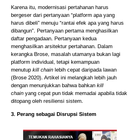
Karena itu, modernisasi pertahanan harus
bergeser dari pertanyaan “platform apa yang
harus dibeli” menuju “rantai efek apa yang harus
dibangun”. Pertanyaan pertama menghasilkan
daftar pengadaan. Pertanyaan kedua
menghasilkan arsitektur pertahanan. Dalam
kerangka Brose, masalah utamanya bukan lagi
platform individual, tetapi kemampuan
menutup
kill chain
lebih cepat daripada lawan
(Brose 2020). Artikel ini melangkah lebih jauh
dengan menunjukkan bahwa bahkan
kill
chain
yang cepat pun tidak memadai apabila tidak
ditopang oleh resiliensi sistem.
3. Perang sebagai Disrupsi Sistem