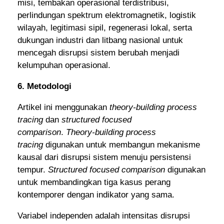
misi, tembakan operasional terdistribusi,
perlindungan spektrum elektromagnetik, logistik
wilayah, legitimasi sipil, regenerasi lokal, serta
dukungan industri dan litbang nasional untuk
mencegah disrupsi sistem berubah menjadi
kelumpuhan operasional.
6. Metodologi
Artikel ini menggunakan
theory-building process
tracing
dan
structured focused
comparison
.
Theory-building process
tracing
digunakan untuk membangun mekanisme
kausal dari disrupsi sistem menuju persistensi
tempur.
Structured focused comparison
digunakan
untuk membandingkan tiga kasus perang
kontemporer dengan indikator yang sama.
Variabel independen adalah intensitas disrupsi