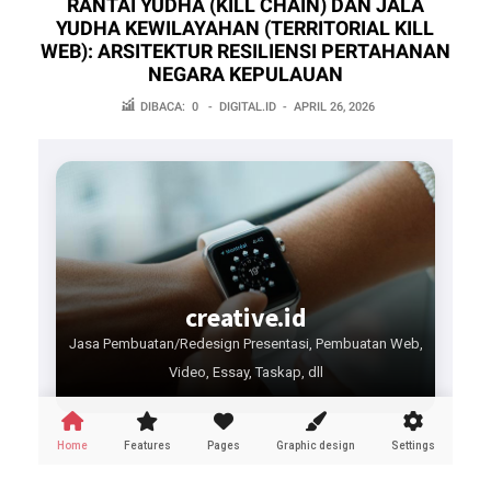
RANTAI YUDHA (KILL CHAIN) DAN JALA
YUDHA KEWILAYAHAN (TERRITORIAL KILL
WEB): ARSITEKTUR RESILIENSI PERTAHANAN
NEGARA KEPULAUAN
DIBACA:
0
-
DIGITAL.ID
-
APRIL 26, 2026