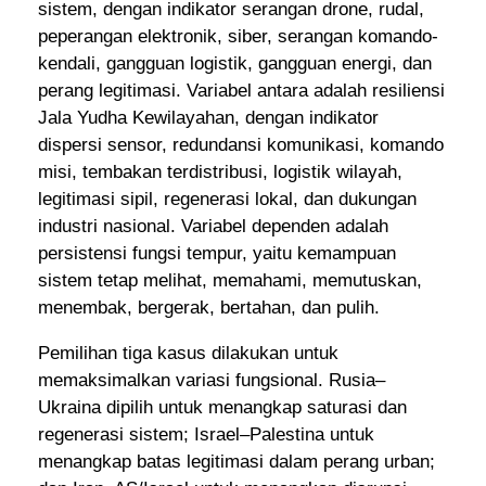
sistem, dengan indikator serangan drone, rudal,
peperangan elektronik, siber, serangan komando-
kendali, gangguan logistik, gangguan energi, dan
perang legitimasi. Variabel antara adalah resiliensi
Jala Yudha Kewilayahan, dengan indikator
dispersi sensor, redundansi komunikasi, komando
misi, tembakan terdistribusi, logistik wilayah,
legitimasi sipil, regenerasi lokal, dan dukungan
industri nasional. Variabel dependen adalah
persistensi fungsi tempur, yaitu kemampuan
sistem tetap melihat, memahami, memutuskan,
menembak, bergerak, bertahan, dan pulih.
Pemilihan tiga kasus dilakukan untuk
memaksimalkan variasi fungsional. Rusia–
Ukraina dipilih untuk menangkap saturasi dan
regenerasi sistem; Israel–Palestina untuk
menangkap batas legitimasi dalam perang urban;