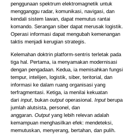
penggunaan spektrum elektromagnetik untuk
mengganggu radar, komunikasi, navigasi, dan
kendali sistem lawan, dapat memutus rantai
komando. Serangan siber dapat merusak logistik.
Operasi informasi dapat mengubah kemenangan
taktis menjadi kerugian strategis.
Kelemahan doktrin platform-sentris terletak pada
tiga hal. Pertama, ia menyamakan modernisasi
dengan pengadaan. Kedua, ia memisahkan fungsi
tempur, intelijen, logistik, siber, teritorial, dan
informasi ke dalam ruang organisasi yang
terfragmentasi. Ketiga, ia menilai kekuatan
dari
input
, bukan
output
operasional.
Input
berupa
jumlah alutsista, personel, dan
anggaran.
Output
yang lebih relevan adalah
kemampuan menghasilkan efek: mendeteksi,
memutuskan, menyerang, bertahan, dan pulih.