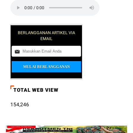
BERLANGGANAN ARTIKEL VIA
EMAIL
TOTAL WEB VIEW
154,246