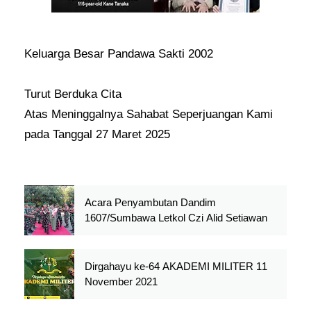
Keluarga Besar Pandawa Sakti 2002
Turut Berduka Cita
Atas Meninggalnya Sahabat Seperjuangan Kami
pada Tanggal 27 Maret 2025
Acara Penyambutan Dandim
1607/Sumbawa Letkol Czi Alid Setiawan
Dirgahayu ke-64 AKADEMI MILITER 11
November 2021