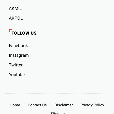
AKMIL
AKPOL
FOLLOW US
Facebook
Instagram
Twitter
Youtube
Home
Contact Us
Disclaimer
Privacy Policy
Sitemap