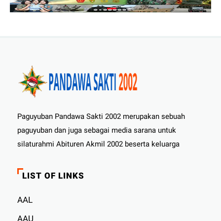
Paguyuban Pandawa Sakti 2002 merupakan sebuah
paguyuban dan juga sebagai media sarana untuk
silaturahmi Abituren Akmil 2002 beserta keluarga
LIST OF LINKS
AAL
AAU