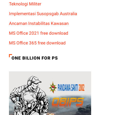
Teknologi Militer
Implementasi Susopsgab Australia
Ancaman Instabilitas Kawasan
MS Office 2021 free download
MS Office 365 free download
ONE BILLION FOR PS