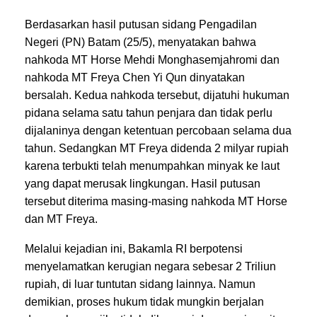
Berdasarkan hasil putusan sidang Pengadilan
Negeri (PN) Batam (25/5), menyatakan bahwa
nahkoda MT Horse Mehdi Monghasemjahromi dan
nahkoda MT Freya Chen Yi Qun dinyatakan
bersalah. Kedua nahkoda tersebut, dijatuhi hukuman
pidana selama satu tahun penjara dan tidak perlu
dijalaninya dengan ketentuan percobaan selama dua
tahun. Sedangkan MT Freya didenda 2 milyar rupiah
karena terbukti telah menumpahkan minyak ke laut
yang dapat merusak lingkungan. Hasil putusan
tersebut diterima masing-masing nahkoda MT Horse
dan MT Freya.
Melalui kejadian ini, Bakamla RI berpotensi
menyelamatkan kerugian negara sebesar 2 Triliun
rupiah, di luar tuntutan sidang lainnya. Namun
demikian, proses hukum tidak mungkin berjalan