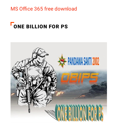
MS Office 365 free download
ONE BILLION FOR PS