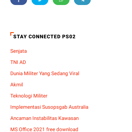
STAY CONNECTED PS02
Senjata
TNI AD
Dunia Militer Yang Sedang Viral
Akmil
Teknologi Militer
Implementasi Susopsgab Australia
Ancaman Instabilitas Kawasan
MS Office 2021 free download