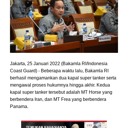
Jakarta, 25 Januari 2022 (Bakamla RI/Indonesia
Coast Guard) - Beberapa waktu lalu, Bakamla RI
berhasil mengamankan dua kapal super tanker serta
mengawal proses hukumnya hingga akhir. Kedua
kapal super tanker tersebut adalah MT Horse yang
berbendera Iran, dan MT Frea yang berbendera
Panama.