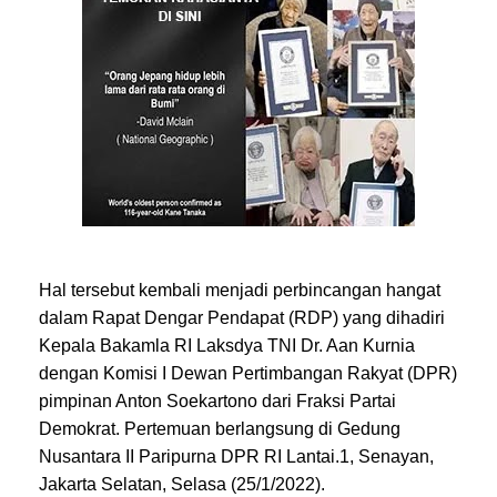
Hal tersebut kembali menjadi perbincangan hangat
dalam Rapat Dengar Pendapat (RDP) yang dihadiri
Kepala Bakamla RI Laksdya TNI Dr. Aan Kurnia
dengan Komisi I Dewan Pertimbangan Rakyat (DPR)
pimpinan Anton Soekartono dari Fraksi Partai
Demokrat. Pertemuan berlangsung di Gedung
Nusantara II Paripurna DPR RI Lantai.1, Senayan,
Jakarta Selatan, Selasa (25/1/2022).