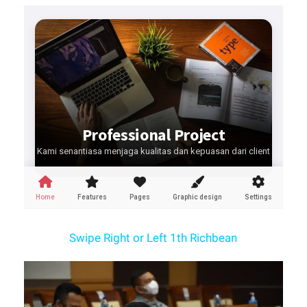
Swipe Right or Left 1th Richbean