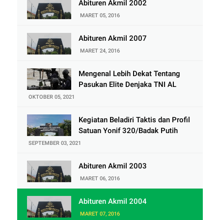
Abituren Akmil 2002
MARET 05, 2016
Abituren Akmil 2007
MARET 24, 2016
Mengenal Lebih Dekat Tentang
Pasukan Elite Denjaka TNI AL
OKTOBER 05, 2021
Kegiatan Beladiri Taktis dan Profil
Satuan Yonif 320/Badak Putih
SEPTEMBER 03, 2021
Abituren Akmil 2003
MARET 06, 2016
Abituren Akmil 2004
MARET 07, 2016