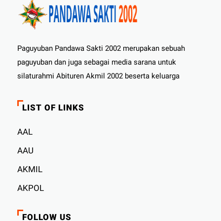
Paguyuban Pandawa Sakti 2002 merupakan sebuah
paguyuban dan juga sebagai media sarana untuk
silaturahmi Abituren Akmil 2002 beserta keluarga
LIST OF LINKS
AAL
AAU
AKMIL
AKPOL
FOLLOW US