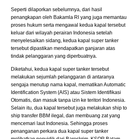
Seperti dilaporkan sebelumnya, dari hasil
penangkapan oleh Bakamla RI yang juga memantau
proses hukum serta mengawal kedua kapal tersebut
keluar dari wilayah perairan Indonesia setelah
menyelesaikan sidang, kedua kapal super tanker
tersebut dipastikan mendapatkan ganjaran atas
tindak pelanggaran yang diperbuatnya.
Diketahui, kedua kapal super tanker tersebut
melakukan sejumlah pelanggaran di antaranya
sengaja menutup nama kapal, mematikan Automatic
Identification System (AIS) atau Sistem Identifikasi
Otomatis, dan masuk tanpa izin ke teritori Indonesia.
Selain itu, dua kapal tersebut juga melakukan ship to
ship transfer BBM ilegal, dan membuang zat yang
mencemari laut Indonesia. Sehingga proses
penanganan perkara dua kapal super tanker
melibatkan penyidik dari Bareskrim, KSOP Batam