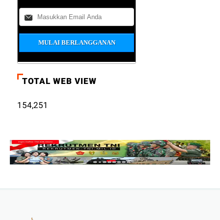
TOTAL WEB VIEW
154,251