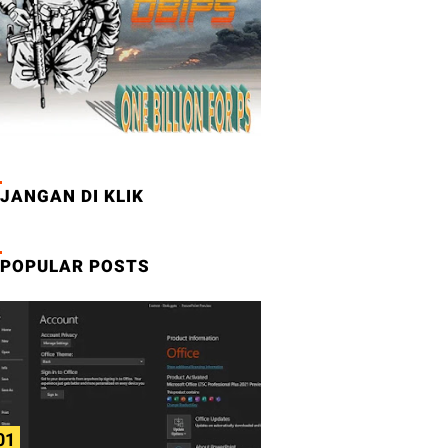
JANGAN DI KLIK
POPULAR POSTS