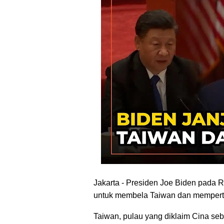
Jakarta - Presiden Joe Biden pada
untuk membela Taiwan dan mempertah
Taiwan, pulau yang diklaim Cina seba