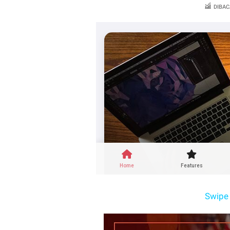
DIBAC
Swipe 