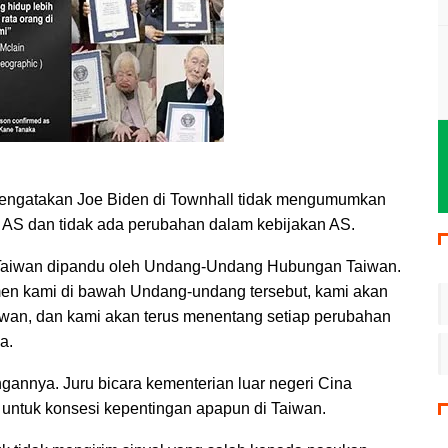
mengatakan Joe Biden di Townhall tidak mengumumkan
 AS dan tidak ada perubahan dalam kebijakan AS.
Taiwan dipandu oleh Undang-Undang Hubungan Taiwan.
men kami di bawah Undang-undang tersebut, kami akan
iwan, dan kami akan terus menentang setiap perubahan
a.
gannya. Juru bicara kementerian luar negeri Cina
 untuk konsesi kepentingan apapun di Taiwan.