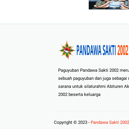
Paguyuban Pandawa Sakti 2002 mer
sebuah paguyuban dan juga sebagai
sarana untuk silaturahmi Abituren A
2002 beserta keluarga
Copyright © 2023 -
Pandawa Sakti 200