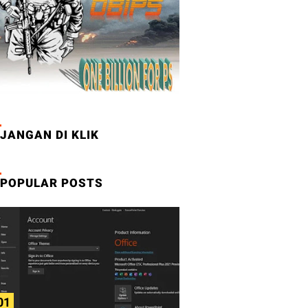
JANGAN DI KLIK
POPULAR POSTS