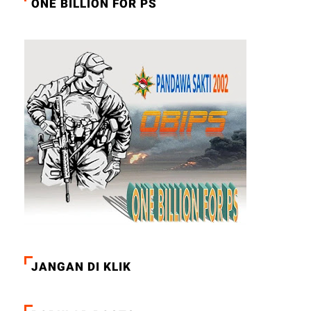
ONE BILLION FOR PS
JANGAN DI KLIK