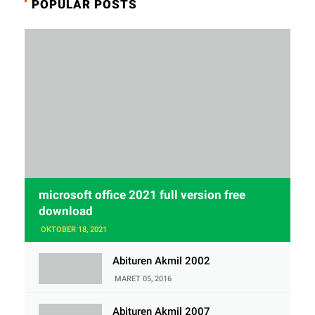
POPULAR POSTS
microsoft office 2021 full version free
download
OKTOBER 18, 2021
Abituren Akmil 2002
MARET 05, 2016
Abituren Akmil 2007