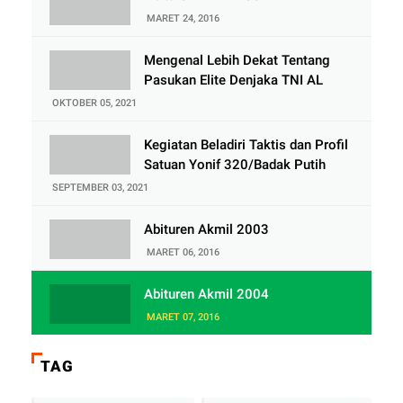
MARET 24, 2016
Mengenal Lebih Dekat Tentang
Pasukan Elite Denjaka TNI AL
OKTOBER 05, 2021
Kegiatan Beladiri Taktis dan Profil
Satuan Yonif 320/Badak Putih
SEPTEMBER 03, 2021
Abituren Akmil 2003
MARET 06, 2016
Abituren Akmil 2004
MARET 07, 2016
TAG