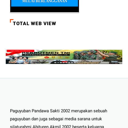
TOTAL WEB VIEW
Paguyuban Pandawa Sakti 2002 merupakan sebuah
paguyuban dan juga sebagai media sarana untuk
silaturahmi Abituren Akmil 2002 beserta keluarga