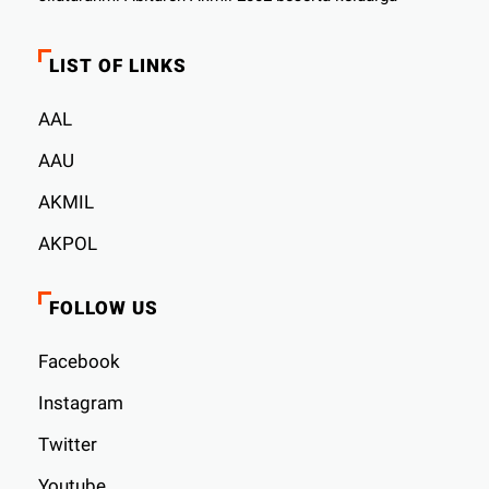
LIST OF LINKS
AAL
AAU
AKMIL
AKPOL
FOLLOW US
Facebook
Instagram
Twitter
Youtube