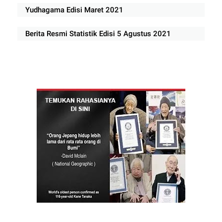
Yudhagama Edisi Maret 2021
Berita Resmi Statistik Edisi 5 Agustus 2021