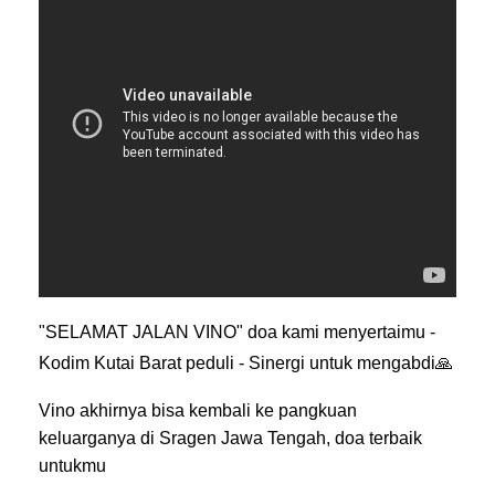
"SELAMAT JALAN VINO" doa kami menyertaimu -
Kodim Kutai Barat peduli - Sinergi untuk mengabdi
🙏
Vino akhirnya bisa kembali ke pangkuan
keluarganya di Sragen Jawa Tengah, doa terbaik
untukmu