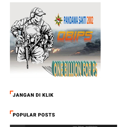
JANGAN DI KLIK
POPULAR POSTS