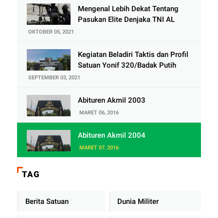
Mengenal Lebih Dekat Tentang
Pasukan Elite Denjaka TNI AL
OKTOBER 05, 2021
Kegiatan Beladiri Taktis dan Profil
Satuan Yonif 320/Badak Putih
SEPTEMBER 03, 2021
Abituren Akmil 2003
MARET 06, 2016
Abituren Akmil 2004
MARET 07, 2016
TAG
Berita Satuan
Dunia Militer