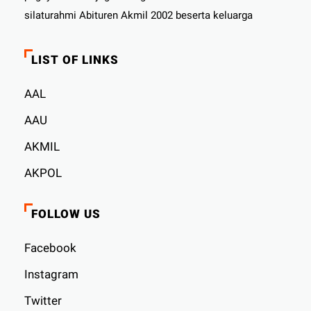
silaturahmi Abituren Akmil 2002 beserta keluarga
LIST OF LINKS
AAL
AAU
AKMIL
AKPOL
FOLLOW US
Facebook
Instagram
Twitter