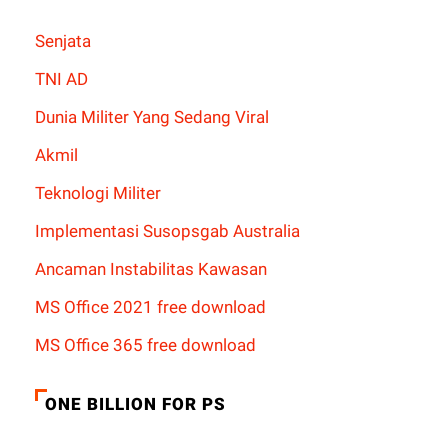
Senjata
TNI AD
Dunia Militer Yang Sedang Viral
Akmil
Teknologi Militer
Implementasi Susopsgab Australia
Ancaman Instabilitas Kawasan
MS Office 2021 free download
MS Office 365 free download
ONE BILLION FOR PS