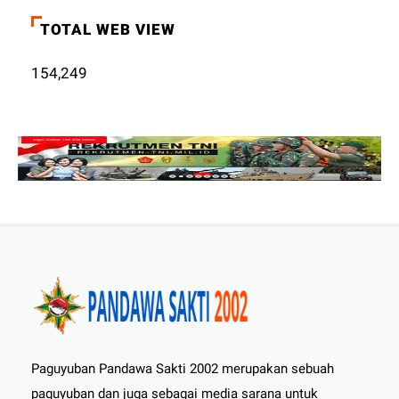
TOTAL WEB VIEW
154,249
Paguyuban Pandawa Sakti 2002 merupakan sebuah
paguyuban dan juga sebagai media sarana untuk