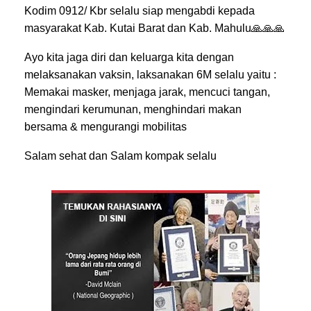
Kodim 0912/ Kbr selalu siap mengabdi kepada
masyarakat Kab. Kutai Barat dan Kab. Mahulu
🙏🙏🙏
Ayo kita jaga diri dan keluarga kita dengan
melaksanakan vaksin, laksanakan 6M selalu yaitu :
Memakai masker, menjaga jarak, mencuci tangan,
mengindari kerumunan, menghindari makan
bersama & mengurangi mobilitas
Salam sehat dan Salam kompak selalu