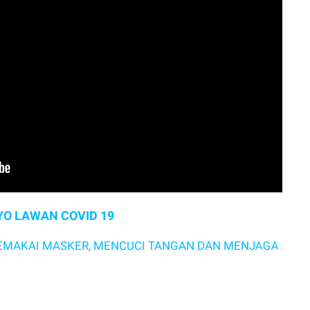
YO LAWAN COVID 19
 MASKER, MENCUCI TANGAN DAN MENJAGA JARAK