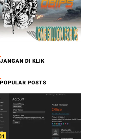
JANGAN DI KLIK
POPULAR POSTS