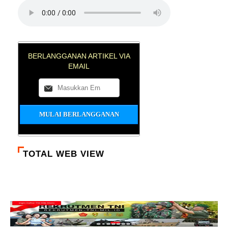
BERLANGGANAN ARTIKEL VIA
EMAIL
TOTAL WEB VIEW