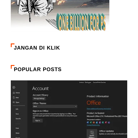
JANGAN DI KLIK
POPULAR POSTS