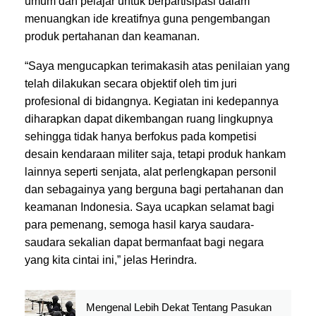
umum dan pelajar untuk berpartisipasi dalam
menuangkan ide kreatifnya guna pengembangan
produk pertahanan dan keamanan.
“Saya mengucapkan terimakasih atas penilaian yang
telah dilakukan secara objektif oleh tim juri
profesional di bidangnya. Kegiatan ini kedepannya
diharapkan dapat dikembangan ruang lingkupnya
sehingga tidak hanya berfokus pada kompetisi
desain kendaraan militer saja, tetapi produk hankam
lainnya seperti senjata, alat perlengkapan personil
dan sebagainya yang berguna bagi pertahanan dan
keamanan Indonesia. Saya ucapkan selamat bagi
para pemenang, semoga hasil karya saudara-
saudara sekalian dapat bermanfaat bagi negara
yang kita cintai ini,” jelas Herindra.
Mengenal Lebih Dekat Tentang Pasukan