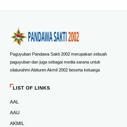
Paguyuban Pandawa Sakti 2002 merupakan sebuah
paguyuban dan juga sebagai media sarana untuk
silaturahmi Abituren Akmil 2002 beserta keluarga
LIST OF LINKS
AAL
AAU
AKMIL