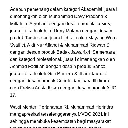
Adapun pemenang dalam kategori Akademisi, juara I
dimenangkan oleh Muhammad Davy Pradana &
Miftah Tri Aryohadi dengan desain produk Tarsius,
juara II diraih oleh Tri Deny Molana dengan desain
produk Tarsius dan juara III diraih oleh Mayang Woro
Syaffitri, Aldi Nur Affandi & Muhammad Ridwan S
dengan desain produk Badak Jawa 4x4. Sementara
dari kategori professional, juara I dimenangkan oleh
Achmad Fadillah dengan desain produk Sanca,
juara II diraih oleh Geri Primera & Ilham Jauhara
dengan desain produk Gupolo dan juara III diraih
oleh Freksa Arista Ihsan dengan desain produk AUG
17.
Wakil Menteri Pertahanan RI, Muhammad Herindra
mengapresiasi terselenggaranya MVDC 2021 ini
sehingga membuka kesempatan bagi masyarakat