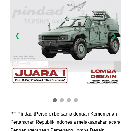
❮
❯
PT Pindad (Persero) bersama dengan Kementerian
Pertahanan Republik Indonesia melaksanakan acara
Penganugerahaan Pemenang Lomba Desain