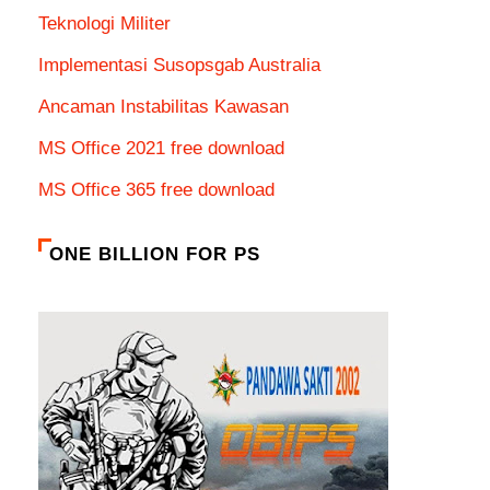
Teknologi Militer
Implementasi Susopsgab Australia
Ancaman Instabilitas Kawasan
MS Office 2021 free download
MS Office 365 free download
ONE BILLION FOR PS