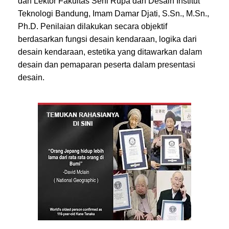
dan Lektor Fakultas Seni Rupa dan Desain Institut
Teknologi Bandung, Imam Damar Djati, S.Sn., M.Sn.,
Ph.D. Penilaian dilakukan secara objektif
berdasarkan fungsi desain kendaraan, logika dari
desain kendaraan, estetika yang ditawarkan dalam
desain dan pemaparan peserta dalam presentasi
desain.