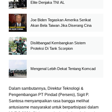
Elite Denjaka TNI AL
Joe Biden Tegaskan Amerika Serikat
Akan Bela Taiwan Jika Diserang Cina
Dislitbangad Kembangkan Sistem
Proteksi Di Tank Scorpion
Mengenal Lebih Dekat Tentang Komcad
Dalam sambutannya, Direktur Teknologi &
Pengembangan PT Pindad (Persero), Sigit P.
Santosa menyampaikan rasa bangga melihat
antusiasme masyarakat untuk berpartisipasi dalam