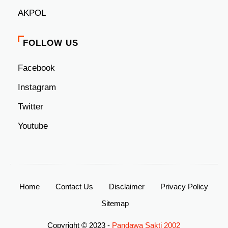
AKPOL
FOLLOW US
Facebook
Instagram
Twitter
Youtube
Home
Contact Us
Disclaimer
Privacy Policy
Sitemap
Copyright © 2023 -
Pandawa Sakti 2002