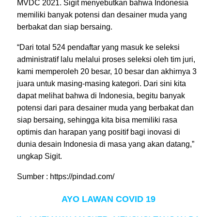
MVDC 2021. Sigit menyebutkan bahwa Indonesia
memiliki banyak potensi dan desainer muda yang
berbakat dan siap bersaing.
“Dari total 524 pendaftar yang masuk ke seleksi
administratif lalu melalui proses seleksi oleh tim juri,
kami memperoleh 20 besar, 10 besar dan akhirnya 3
juara untuk masing-masing kategori. Dari sini kita
dapat melihat bahwa di Indonesia, begitu banyak
potensi dari para desainer muda yang berbakat dan
siap bersaing, sehingga kita bisa memiliki rasa
optimis dan harapan yang positif bagi inovasi di
dunia desain Indonesia di masa yang akan datang,”
ungkap Sigit.
Sumber : https://pindad.com/
AYO LAWAN COVID 19