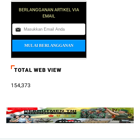
BERLANGGANAN ARTIKEL VIA
EMAIL
TOTAL WEB VIEW
154,373