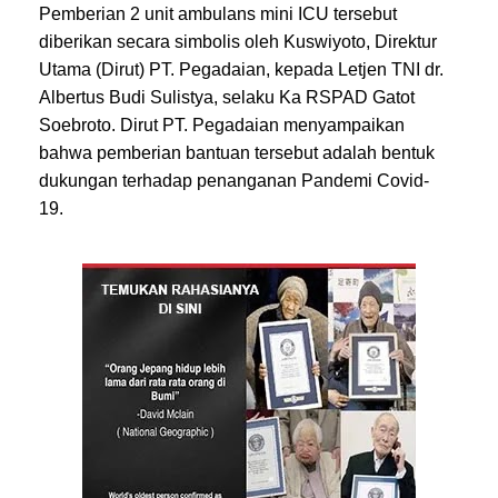
Pemberian 2 unit ambulans mini ICU tersebut
diberikan secara simbolis oleh Kuswiyoto, Direktur
Utama (Dirut) PT. Pegadaian, kepada Letjen TNI dr.
Albertus Budi Sulistya, selaku Ka RSPAD Gatot
Soebroto. Dirut PT. Pegadaian menyampaikan
bahwa pemberian bantuan tersebut adalah bentuk
dukungan terhadap penanganan Pandemi Covid-
19.