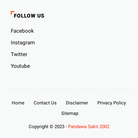
FOLLOW US
Facebook
Instagram
Twitter
Youtube
Home
Contact Us
Disclaimer
Privacy Policy
Sitemap
Copyright © 2023 -
Pandawa Sakti 2002