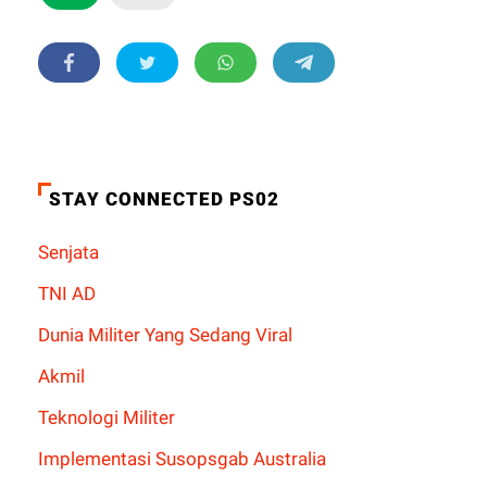
STAY CONNECTED PS02
Senjata
TNI AD
Dunia Militer Yang Sedang Viral
Akmil
Teknologi Militer
Implementasi Susopsgab Australia