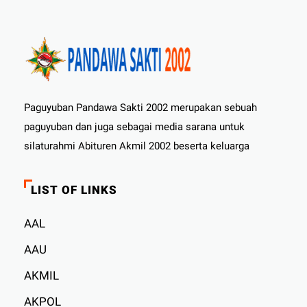
Paguyuban Pandawa Sakti 2002 merupakan sebuah
paguyuban dan juga sebagai media sarana untuk
silaturahmi Abituren Akmil 2002 beserta keluarga
LIST OF LINKS
AAL
AAU
AKMIL
AKPOL