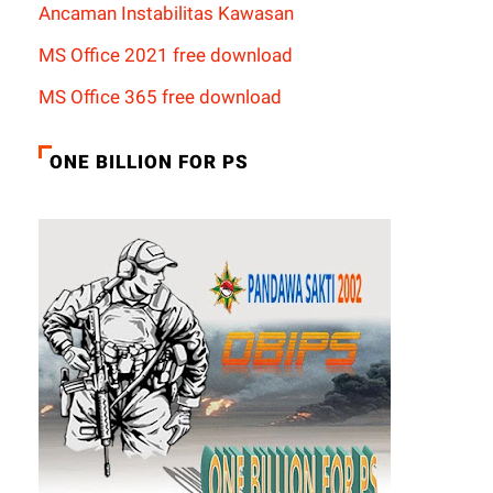
Ancaman Instabilitas Kawasan
MS Office 2021 free download
MS Office 365 free download
ONE BILLION FOR PS