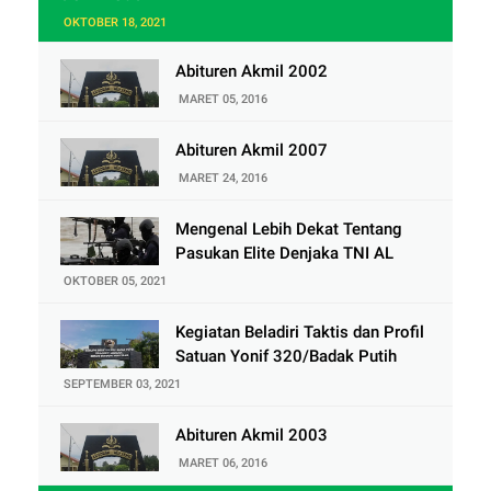
OKTOBER 18, 2021
Abituren Akmil 2002
MARET 05, 2016
Abituren Akmil 2007
MARET 24, 2016
Mengenal Lebih Dekat Tentang
Pasukan Elite Denjaka TNI AL
OKTOBER 05, 2021
Kegiatan Beladiri Taktis dan Profil
Satuan Yonif 320/Badak Putih
SEPTEMBER 03, 2021
Abituren Akmil 2003
MARET 06, 2016