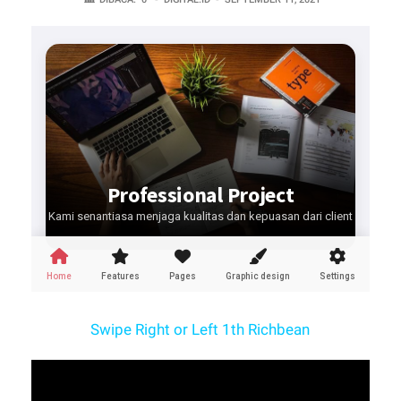
Swipe Right or Left 1th Richbean