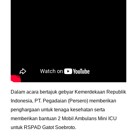
Dalam acara bertajuk gebyar Kemerdekaan Republik
Indonesia, PT. Pegadaian (Persero) memberikan
penghargaan untuk tenaga kesehatan serta
memberikan bantuan 2 Mobil Ambulans Mini ICU
untuk RSPAD Gatot Soebroto.