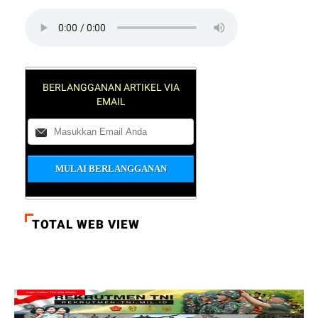
BERLANGGANAN ARTIKEL VIA
EMAIL
TOTAL WEB VIEW