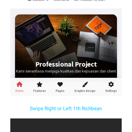
Swipe Right or Left 1th Richbean