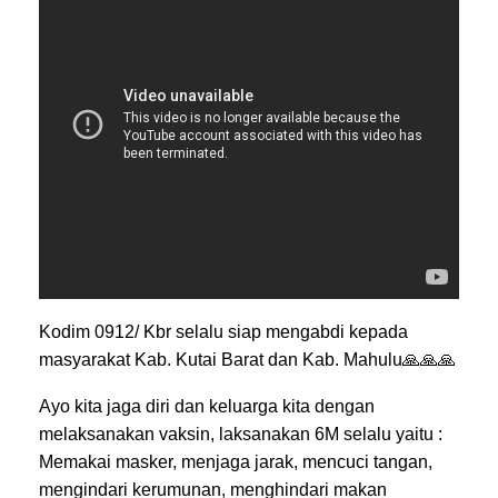
Kodim 0912/ Kbr selalu siap mengabdi kepada
masyarakat Kab. Kutai Barat dan Kab. Mahulu
🙏🙏🙏
Ayo kita jaga diri dan keluarga kita dengan
melaksanakan vaksin, laksanakan 6M selalu yaitu :
Memakai masker, menjaga jarak, mencuci tangan,
mengindari kerumunan, menghindari makan