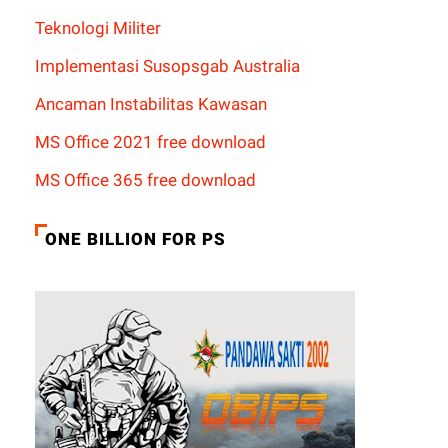
Teknologi Militer
Implementasi Susopsgab Australia
Ancaman Instabilitas Kawasan
MS Office 2021 free download
MS Office 365 free download
ONE BILLION FOR PS