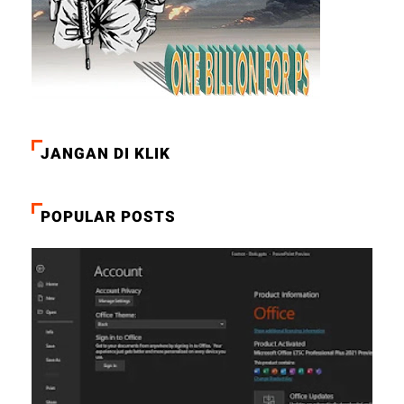
JANGAN DI KLIK
POPULAR POSTS