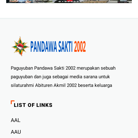
Paguyuban Pandawa Sakti 2002 merupakan sebuah
paguyuban dan juga sebagai media sarana untuk
silaturahmi Abituren Akmil 2002 beserta keluarga
LIST OF LINKS
AAL
AAU