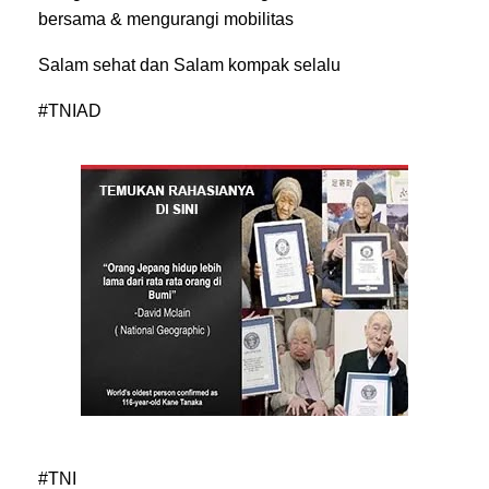
bersama & mengurangi mobilitas
Salam sehat dan Salam kompak selalu
#TNIAD
#TNI