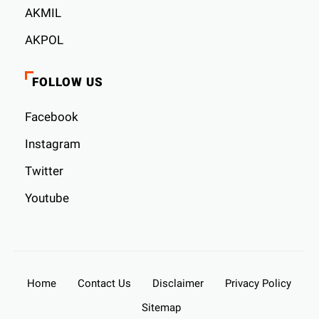
AKMIL
AKPOL
FOLLOW US
Facebook
Instagram
Twitter
Youtube
Home
Contact Us
Disclaimer
Privacy Policy
Sitemap