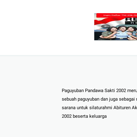
Paguyuban Pandawa Sakti 2002 mer
sebuah paguyuban dan juga sebagai
sarana untuk silaturahmi Abituren A
2002 beserta keluarga