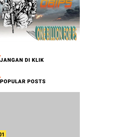
JANGAN DI KLIK
POPULAR POSTS