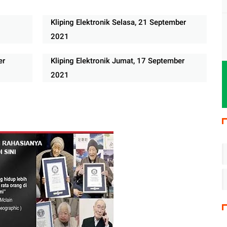
Kliping Elektronik Selasa, 21 September
2021
er
Kliping Elektronik Jumat, 17 September
2021