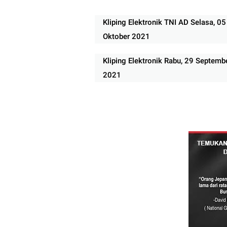
Kliping Elektronik TNI AD Selasa, 05
Oktober 2021
Kliping Elektronik Rabu, 29 Septemb
2021