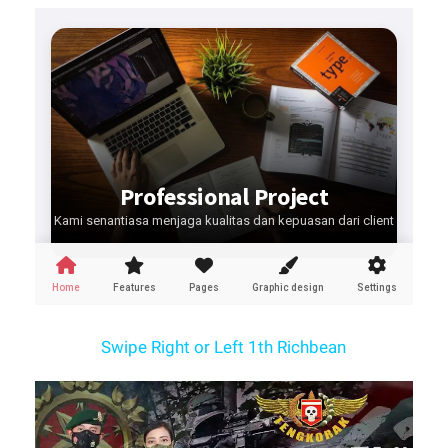
Swipe Right or Left 1th Richbean