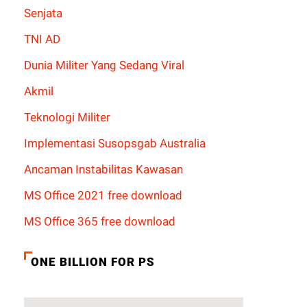
Senjata
TNI AD
Dunia Militer Yang Sedang Viral
Akmil
Teknologi Militer
Implementasi Susopsgab Australia
Ancaman Instabilitas Kawasan
MS Office 2021 free download
MS Office 365 free download
ONE BILLION FOR PS