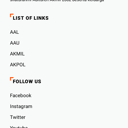
LIST OF LINKS
AAL
AAU
AKMIL
AKPOL
FOLLOW US
Facebook
Instagram
Twitter