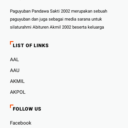
Paguyuban Pandawa Sakti 2002 merupakan sebuah
paguyuban dan juga sebagai media sarana untuk
silaturahmi Abituren Akmil 2002 beserta keluarga
LIST OF LINKS
AAL
AAU
AKMIL
AKPOL
FOLLOW US
Facebook