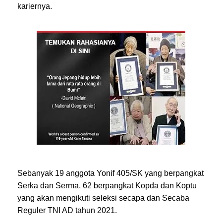
kariernya.
Sebanyak 19 anggota Yonif 405/SK yang berpangkat
Serka dan Serma, 62 berpangkat Kopda dan Koptu
yang akan mengikuti seleksi secapa dan Secaba
Reguler TNI AD tahun 2021.