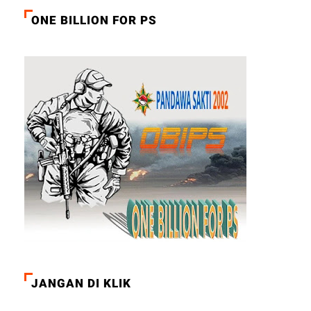
ONE BILLION FOR PS
JANGAN DI KLIK