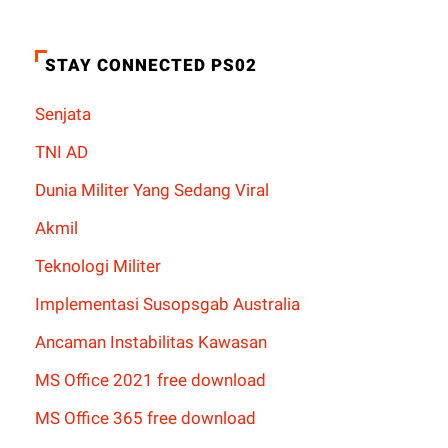
STAY CONNECTED PS02
Senjata
TNI AD
Dunia Militer Yang Sedang Viral
Akmil
Teknologi Militer
Implementasi Susopsgab Australia
Ancaman Instabilitas Kawasan
MS Office 2021 free download
MS Office 365 free download