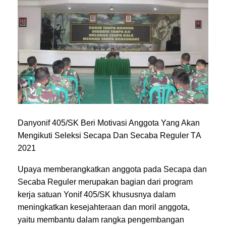
Danyonif 405/SK Beri Motivasi Anggota Yang Akan
Mengikuti Seleksi Secapa Dan Secaba Reguler T
A
2021
Upaya memberangkatkan anggota pada Secapa dan
Secaba Reguler merupakan bagian dari program
kerja satuan Yonif 405/SK khususnya dalam
meningkatkan kesejahteraan dan moril anggota,
yaitu membantu dalam rangka pengembangan