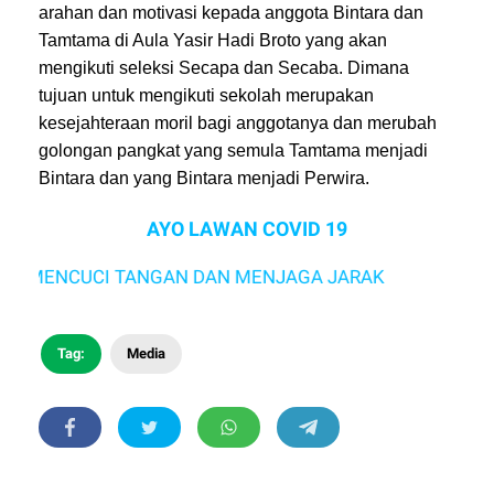
arahan dan motivasi kepada anggota Bintara dan
Tamtama di Aula Yasir Hadi Broto yang akan
mengikuti seleksi Secapa dan Secaba. Dimana
tujuan untuk mengikuti sekolah merupakan
kesejahteraan moril bagi anggotanya dan merubah
golongan pangkat yang semula Tamtama menjadi
Bintara dan yang Bintara menjadi Perwira.
AYO LAWAN COVID 19
 MENCUCI TANGAN DAN MENJAGA JARAK
Tag:
Media