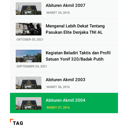
Abituren Akmil 2007
MARET 24, 2016
Mengenal Lebih Dekat Tentang
Pasukan Elite Denjaka TNI AL
OKTOBER 05, 2021
Kegiatan Beladiri Taktis dan Profil
Satuan Yonif 320/Badak Putih
SEPTEMBER 03, 2021
Abituren Akmil 2003
MARET 06, 2016
Abituren Akmil 2004
MARET 07, 2016
TAG