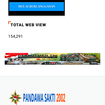
TOTAL WEB VIEW
154,291