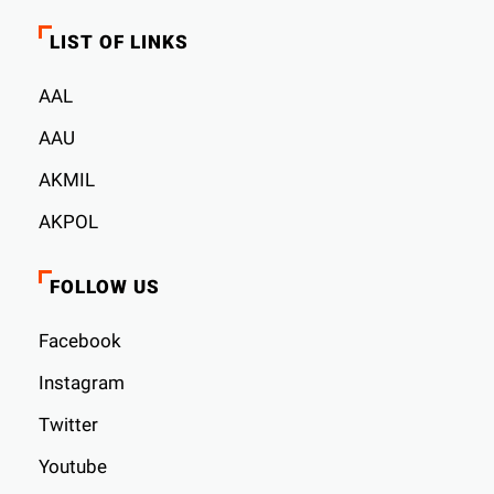
LIST OF LINKS
AAL
AAU
AKMIL
AKPOL
FOLLOW US
Facebook
Instagram
Twitter
Youtube