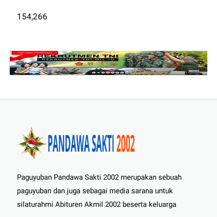
154,266
Paguyuban Pandawa Sakti 2002 merupakan sebuah
paguyuban dan juga sebagai media sarana untuk
silaturahmi Abituren Akmil 2002 beserta keluarga