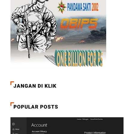
JANGAN DI KLIK
POPULAR POSTS