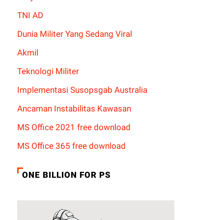
TNI AD
Dunia Militer Yang Sedang Viral
Akmil
Teknologi Militer
Implementasi Susopsgab Australia
Ancaman Instabilitas Kawasan
MS Office 2021 free download
MS Office 365 free download
ONE BILLION FOR PS