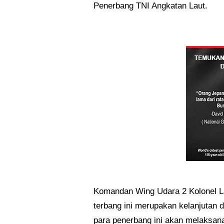
Penerbang TNI Angkatan Laut.
Komandan Wing Udara 2 Kolonel La
terbang ini merupakan kelanjutan 
para penerbang ini akan melaksana