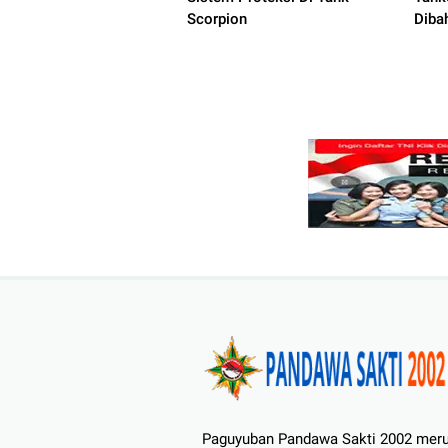
Scorpion
Diba
Paguyuban Pandawa Sakti 2002 mer