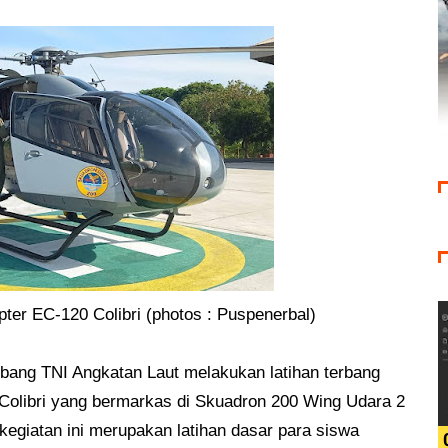
pter EC-120 Colibri (photos : Puspenerbal)
bang TNI Angkatan Laut melakukan latihan terbang
 Colibri yang bermarkas di Skuadron 200 Wing Udara 2
kegiatan ini merupakan latihan dasar para siswa