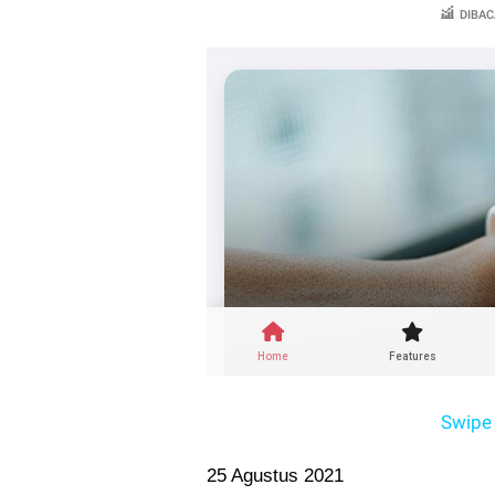
DIBAC
Swipe 
25 Agustus 2021