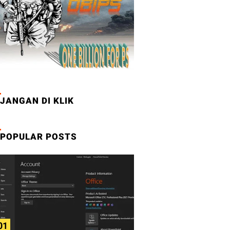
JANGAN DI KLIK
POPULAR POSTS