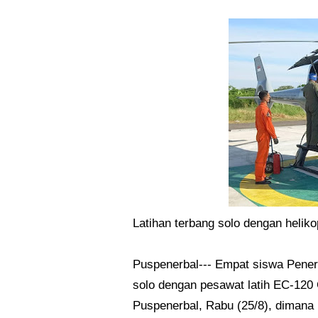
Latihan terbang solo dengan heliko
Puspenerbal--- Empat siswa Pener
solo dengan pesawat latih EC-120
Puspenerbal, Rabu (25/8), dimana 