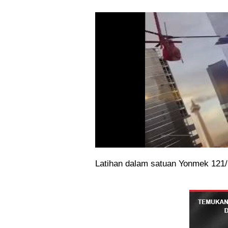
Latihan dalam satuan Yonmek 121