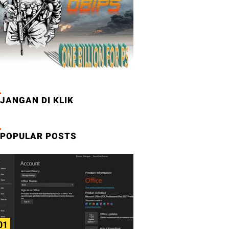
JANGAN DI KLIK
POPULAR POSTS