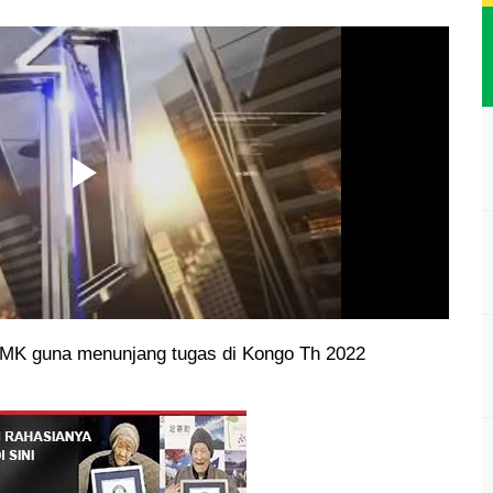
/MK guna menunjang tugas di Kongo Th 2022