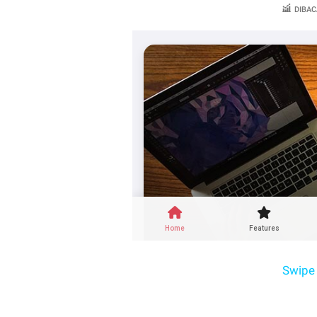
DIBAC
Swipe 