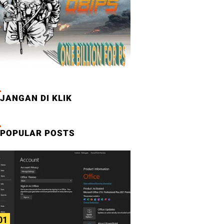
JANGAN DI KLIK
POPULAR POSTS