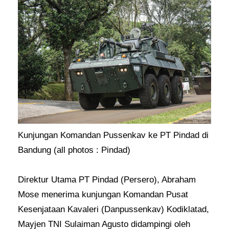
Kunjungan Komandan Pussenkav ke PT Pindad di
Bandung (all photos : Pindad)
Direktur Utama PT Pindad (Persero), Abraham
Mose menerima kunjungan Komandan Pusat
Kesenjataan Kavaleri (Danpussenkav) Kodiklatad,
Mayjen TNI Sulaiman Agusto didampingi oleh