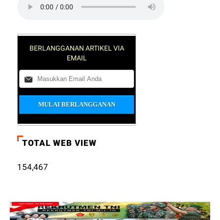
BERLANGGANAN ARTIKEL VIA
EMAIL
TOTAL WEB VIEW
154,467