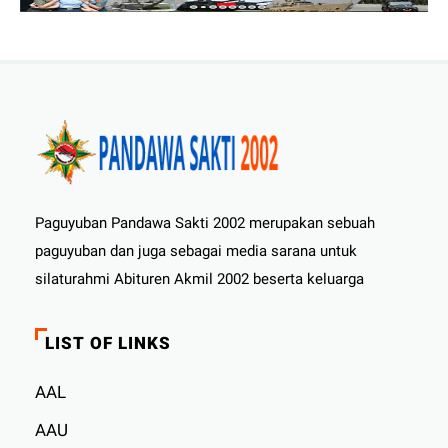
Paguyuban Pandawa Sakti 2002 merupakan sebuah
paguyuban dan juga sebagai media sarana untuk
silaturahmi Abituren Akmil 2002 beserta keluarga
LIST OF LINKS
AAL
AAU