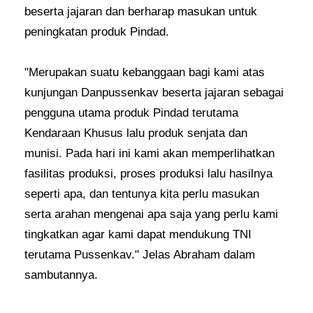
beserta jajaran dan berharap masukan untuk
peningkatan produk Pindad.
"Merupakan suatu kebanggaan bagi kami atas
kunjungan Danpussenkav beserta jajaran sebagai
pengguna utama produk Pindad terutama
Kendaraan Khusus lalu produk senjata dan
munisi. Pada hari ini kami akan memperlihatkan
fasilitas produksi, proses produksi lalu hasilnya
seperti apa, dan tentunya kita perlu masukan
serta arahan mengenai apa saja yang perlu kami
tingkatkan agar kami dapat mendukung TNI
terutama Pussenkav." Jelas Abraham dalam
sambutannya.