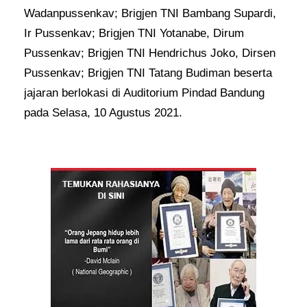
Wadanpussenkav; Brigjen TNI Bambang Supardi,
Ir Pussenkav; Brigjen TNI Yotanabe, Dirum
Pussenkav; Brigjen TNI Hendrichus Joko, Dirsen
Pussenkav; Brigjen TNI Tatang Budiman beserta
jajaran berlokasi di Auditorium Pindad Bandung
pada Selasa, 10 Agustus 2021.