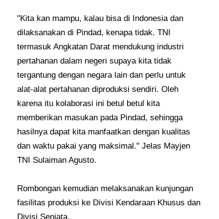
"Kita kan mampu, kalau bisa di Indonesia dan
dilaksanakan di Pindad, kenapa tidak. TNI
termasuk Angkatan Darat mendukung industri
pertahanan dalam negeri supaya kita tidak
tergantung dengan negara lain dan perlu untuk
alat-alat pertahanan diproduksi sendiri. Oleh
karena itu kolaborasi ini betul betul kita
memberikan masukan pada Pindad, sehingga
hasilnya dapat kita manfaatkan dengan kualitas
dan waktu pakai yang maksimal." Jelas Mayjen
TNI Sulaiman Agusto.
Rombongan kemudian melaksanakan kunjungan
fasilitas produksi ke Divisi Kendaraan Khusus dan
Divisi Senjata.