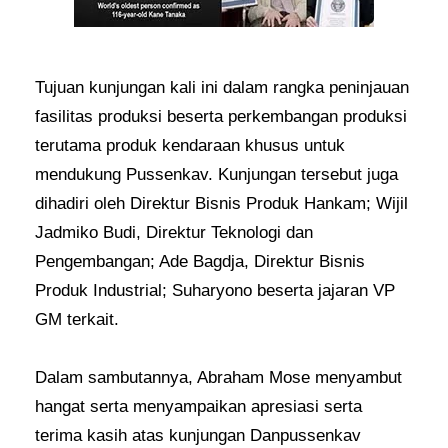
Tujuan kunjungan kali ini dalam rangka peninjauan
fasilitas produksi beserta perkembangan produksi
terutama produk kendaraan khusus untuk
mendukung Pussenkav. Kunjungan tersebut juga
dihadiri oleh Direktur Bisnis Produk Hankam; Wijil
Jadmiko Budi, Direktur Teknologi dan
Pengembangan; Ade Bagdja, Direktur Bisnis
Produk Industrial; Suharyono beserta jajaran VP
GM terkait.
Dalam sambutannya, Abraham Mose menyambut
hangat serta menyampaikan apresiasi serta
terima kasih atas kunjungan Danpussenkav