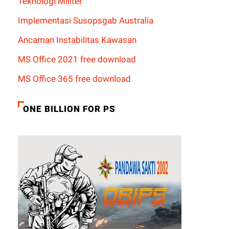
Teknologi Militer
Implementasi Susopsgab Australia
Ancaman Instabilitas Kawasan
MS Office 2021 free download
MS Office 365 free download
ONE BILLION FOR PS