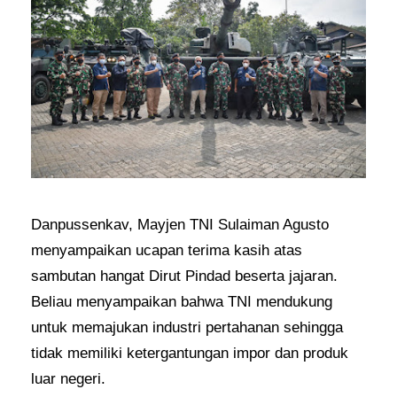
Danpussenkav, Mayjen TNI Sulaiman Agusto
menyampaikan ucapan terima kasih atas
sambutan hangat Dirut Pindad beserta jajaran.
Beliau menyampaikan bahwa TNI mendukung
untuk memajukan industri pertahanan sehingga
tidak memiliki ketergantungan impor dan produk
luar negeri.