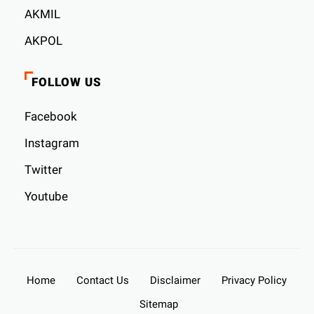
AKMIL
AKPOL
FOLLOW US
Facebook
Instagram
Twitter
Youtube
Home
Contact Us
Disclaimer
Privacy Policy
Sitemap