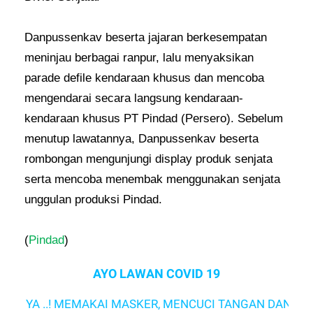
Danpussenkav beserta jajaran berkesempatan
meninjau berbagai ranpur, lalu menyaksikan
parade defile kendaraan khusus dan mencoba
mengendarai secara langsung kendaraan-
kendaraan khusus PT Pindad (Persero). Sebelum
menutup lawatannya, Danpussenkav beserta
rombongan mengunjungi display produk senjata
serta mencoba menembak menggunakan senjata
unggulan produksi Pindad.
(
Pindad
)
AYO LAWAN COVID 19
A ..! MEMAKAI MASKER, MENCUCI TANGAN DAN MENJAG