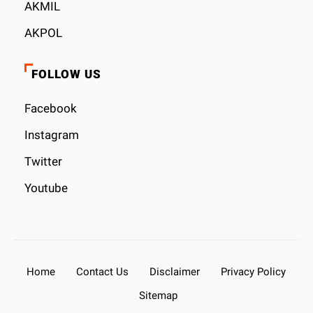
AKMIL
AKPOL
FOLLOW US
Facebook
Instagram
Twitter
Youtube
Home
Contact Us
Disclaimer
Privacy Policy
Sitemap