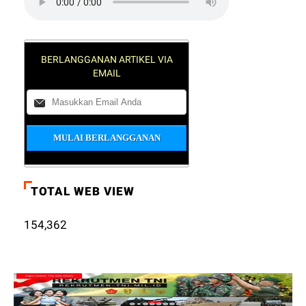
BERLANGGANAN ARTIKEL VIA
EMAIL
TOTAL WEB VIEW
154,362