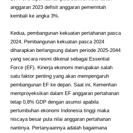
anggaran 2023 defisit anggaran pemerintah
kembali ke angka 3%.
Kedua, pembangunan kekuatan pertahanan pasca
2024. Pembangunan kekuatan pasca 2024
diharapkan berlangsung dalam periode 2025-2044
yang secara resmi dikenal sebagai Essential
Force (EF). Kinerja ekonomi merupakan salah
satu faktor penting yang akan mempengaruh
pembangunan EF ke depan. Saat ini, Kemenhan
memproyeksikan dalam EF anggaran pertahanan
tetap 0,8% GDP dengan asumsi apabila
pertumbuhan ekonomi Indonesia tinggi maka
niscaya besar pula nilai anggaran pertahanan
nantinya. Pertanyaannya adalah bagaimana