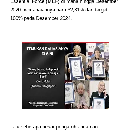
Essential Force (MEF) di mana hingga Desember
2020 pencapaiannya baru 62,31% dari target
100% pada Desember 2024.
Lalu seberapa besar pengaruh ancaman