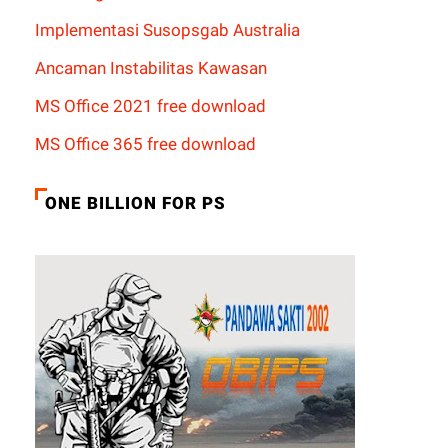
Implementasi Susopsgab Australia
Ancaman Instabilitas Kawasan
MS Office 2021 free download
MS Office 365 free download
ONE BILLION FOR PS