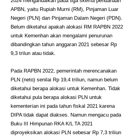
2024 mengandalkan pada tiga skema pendanaan
APBN, yaitu Rupiah Murni (RM), Pinjaman Luar
Negeri (PLN) dan Pinjaman Dalam Negeri (PDN).
Belum diketahui apakah alokasi RM RAPBN 2022
untuk Kemenhan akan mengalami penurunan
dibandingkan tahun anggaran 2021 sebesar Rp
9,3 trilun atau tidak.
Pada RAPBN 2022, pemerintah merencanakan
PLN (neto) senilai Rp 19,4 triliun, namun belum
diketahui berapa alokasi untuk Kemenhan. Tidak
diketahui pula berapa alokasi PLN untuk
kementerian ini pada tahun fiskal 2021 karena
DIPA tidak dapat diakses. Namun mengacu pada
Buku III Himpunan RKA K/L TA 2021
diproyeksikan alokasi PLN sebesar Rp 7,3 triliun