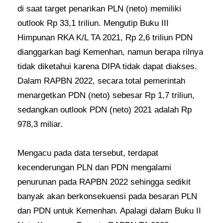
di saat target penarikan PLN (neto) memiliki
outlook Rp 33,1 triliun. Mengutip Buku III
Himpunan RKA K/L TA 2021, Rp 2,6 triliun PDN
dianggarkan bagi Kemenhan, namun berapa rilnya
tidak diketahui karena DIPA tidak dapat diakses.
Dalam RAPBN 2022, secara total pemerintah
menargetkan PDN (neto) sebesar Rp 1,7 triliun,
sedangkan outlook PDN (neto) 2021 adalah Rp
978,3 miliar.
Mengacu pada data tersebut, terdapat
kecenderungan PLN dan PDN mengalami
penurunan pada RAPBN 2022 sehingga sedikit
banyak akan berkonsekuensi pada besaran PLN
dan PDN untuk Kemenhan. Apalagi dalam Buku II