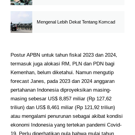
Mengenal Lebih Dekat Tentang Komcad
Postur APBN untuk tahun fiskal 2023 dan 2024,
termasuk juga alokasi RM, PLN dan PDN bagi
Kemenhan, belum diketahui. Namun mengutip
forecast Janes, pada 2023 dan 2024 anggaran
pertahanan Indonesia diproyeksikan masing-
masing sebesar US$ 8,857 miliar (Rp 127,62
triliun) dan US$ 8,461 miliar (Rp 121,92 triliun)
atau mengalami penurunan sebagai akibat kondisi
ekonomi Indonesia yang tertekan pandemi Covid-
19. Perlu diperhatikan pula bahwa mulai tahun