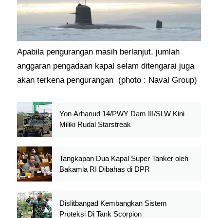
Apabila pengurangan masih berlanjut, jumlah
anggaran pengadaan kapal selam ditengarai juga
akan terkena pengurangan (photo : Naval Group)
Yon Arhanud 14/PWY Dam III/SLW Kini
Miliki Rudal Starstreak
Tangkapan Dua Kapal Super Tanker oleh
Bakamla RI Dibahas di DPR
Dislitbangad Kembangkan Sistem
Proteksi Di Tank Scorpion