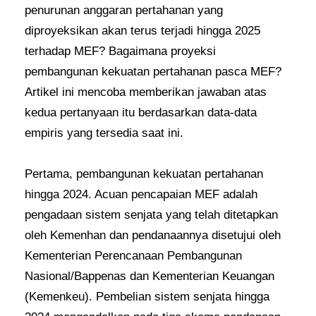
penurunan anggaran pertahanan yang
diproyeksikan akan terus terjadi hingga 2025
terhadap MEF? Bagaimana proyeksi
pembangunan kekuatan pertahanan pasca MEF?
Artikel ini mencoba memberikan jawaban atas
kedua pertanyaan itu berdasarkan data-data
empiris yang tersedia saat ini.
Pertama, pembangunan kekuatan pertahanan
hingga 2024. Acuan pencapaian MEF adalah
pengadaan sistem senjata yang telah ditetapkan
oleh Kemenhan dan pendanaannya disetujui oleh
Kementerian Perencanaan Pembangunan
Nasional/Bappenas dan Kementerian Keuangan
(Kemenkeu). Pembelian sistem senjata hingga