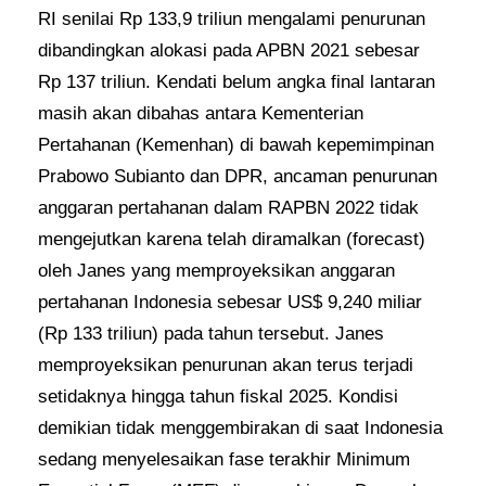
RI senilai Rp 133,9 triliun mengalami penurunan
dibandingkan alokasi pada APBN 2021 sebesar
Rp 137 triliun. Kendati belum angka final lantaran
masih akan dibahas antara Kementerian
Pertahanan (Kemenhan) di bawah kepemimpinan
Prabowo Subianto dan DPR, ancaman penurunan
anggaran pertahanan dalam RAPBN 2022 tidak
mengejutkan karena telah diramalkan (forecast)
oleh Janes yang memproyeksikan anggaran
pertahanan Indonesia sebesar US$ 9,240 miliar
(Rp 133 triliun) pada tahun tersebut. Janes
memproyeksikan penurunan akan terus terjadi
setidaknya hingga tahun fiskal 2025. Kondisi
demikian tidak menggembirakan di saat Indonesia
sedang menyelesaikan fase terakhir Minimum