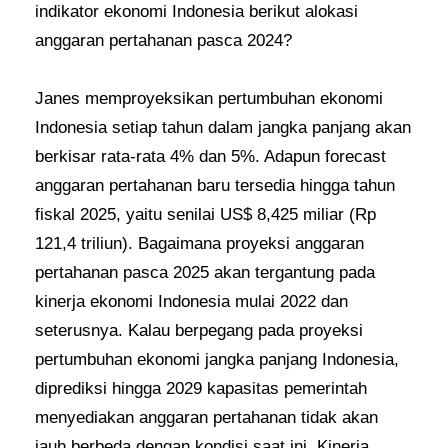
indikator ekonomi Indonesia berikut alokasi
anggaran pertahanan pasca 2024?
Janes memproyeksikan pertumbuhan ekonomi
Indonesia setiap tahun dalam jangka panjang akan
berkisar rata-rata 4% dan 5%. Adapun forecast
anggaran pertahanan baru tersedia hingga tahun
fiskal 2025, yaitu senilai US$ 8,425 miliar (Rp
121,4 triliun). Bagaimana proyeksi anggaran
pertahanan pasca 2025 akan tergantung pada
kinerja ekonomi Indonesia mulai 2022 dan
seterusnya. Kalau berpegang pada proyeksi
pertumbuhan ekonomi jangka panjang Indonesia,
diprediksi hingga 2029 kapasitas pemerintah
menyediakan anggaran pertahanan tidak akan
jauh berbeda dengan kondisi saat ini. Kinerja