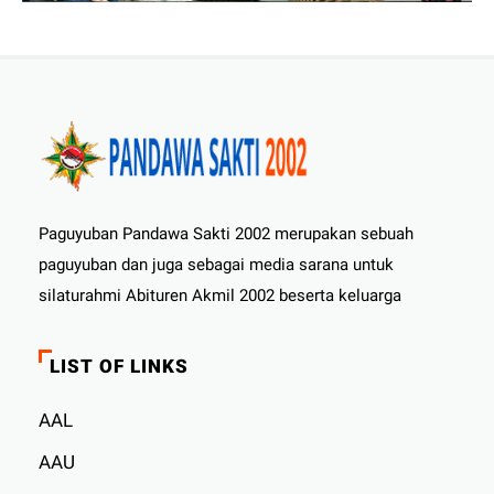
Paguyuban Pandawa Sakti 2002 merupakan sebuah
paguyuban dan juga sebagai media sarana untuk
silaturahmi Abituren Akmil 2002 beserta keluarga
LIST OF LINKS
AAL
AAU