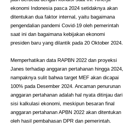
ekonomi Indonesia pasca 2024 setidaknya akan
ditentukan dua faktor internal, yaitu bagaimana
pengendalian pandemi Covid-19 oleh pemerintah
saat ini dan bagaimana kebijakan ekonomi
presiden baru yang dilantik pada 20 Oktober 2024.
Memperhatikan data RAPBN 2022 dan proyeksi
Janes terhadap anggaran pertahanan hingga 2024,
nampaknya sulit bahwa target MEF akan dicapai
100% pada Desember 2024. Ancaman penurunan
anggaran pertahanan adalah hal nyata ditinjau dari
sisi kalkulasi ekonomi, meskipun besaran final
anggaran pertahanan APBN 2022 akan ditentukan
oleh hasil pembahasan DPR dan pemerintah.