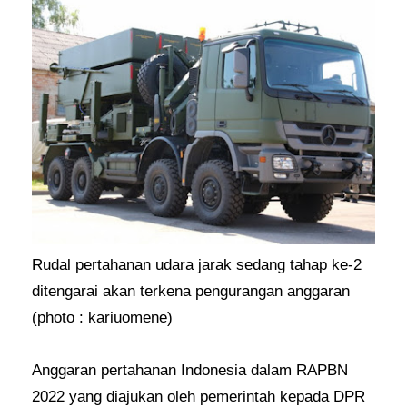
Rudal pertahanan udara jarak sedang tahap ke-2
ditengarai akan terkena pengurangan anggaran
(photo : kariuomene)
Anggaran pertahanan Indonesia dalam RAPBN
2022 yang diajukan oleh pemerintah kepada DPR