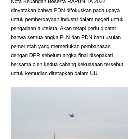
Nota Keuangan Beserta RAPBN TA 2022
dinyatakan bahwa PDN difokuskan pada upaya
untuk pemberdayaan industri dalam negeri untuk
pengadaan alutsista. Akan tetapi perlu dicatat
bahwa semua angka PLN dan PDN baru usulan
pemerintah yang memerlukan pembahasan
dengan DPR sebelum angka final disepakati
bersama oleh kedua cabang kekuasaan tersebut
untuk kemudian ditetapkan dalam UU.