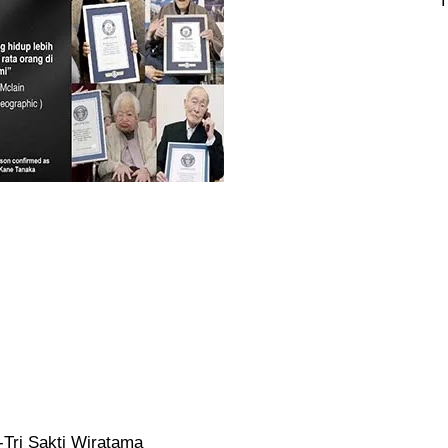
-Tri Sakti Wiratama