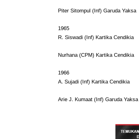
Piter Sitompul (Inf) Garuda Yaksa
1965
R. Siswadi (Inf) Kartika Cendikia
Nurhana (CPM) Kartika Cendikia
1966
A. Sujadi (Inf) Kartika Cendikia
Arie J. Kumaat (Inf) Garuda Yaksa