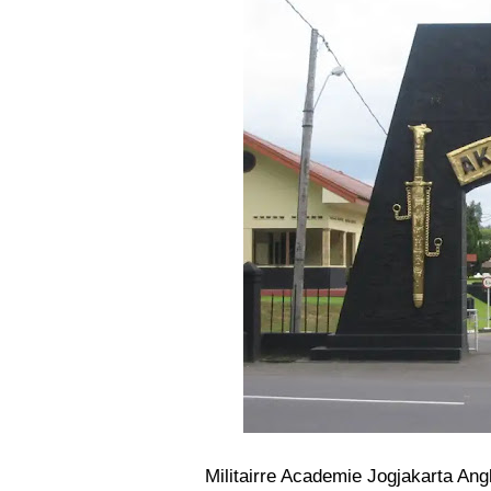
Militairre Academie Jogjakarta Ang