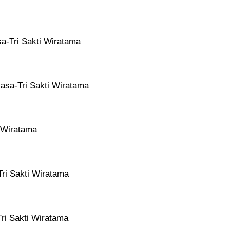
sa-Tri Sakti Wiratama
yasa-Tri Sakti Wiratama
i Wiratama
Tri Sakti Wiratama
Tri Sakti Wiratama