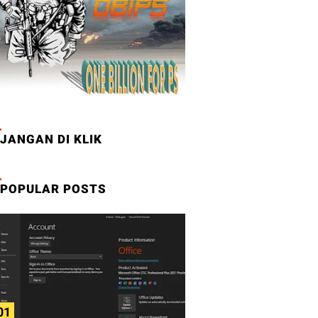
JANGAN DI KLIK
POPULAR POSTS