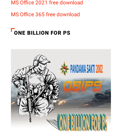
MS Office 2021 free download
MS Office 365 free download
ONE BILLION FOR PS