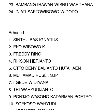
23. BAMBANG IRAWAN WISNU WARDHANA
24. DJATI SAPTOWIBOWO WIDODO
Arhanud
1. SINTHU BAS IGNATIUS
2. EKO WIBOWO K
3. FREDDY RINO
4. RIKSON HERIANTO
5. OTTO DENY BALIANTO HUTAHAEN
6. MUHAMAD RUSLI, S.IP
7. I GEDE WIDIYANA
8. TRI WAHYUDIJANTO
9. PONTJO WASONO KADARMAN POETRO
10. SOEKOSO WAHYUDI