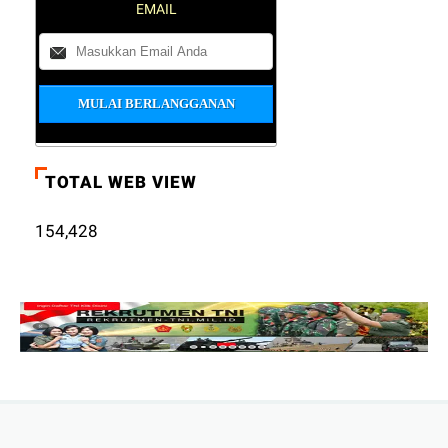
EMAIL
TOTAL WEB VIEW
154,428