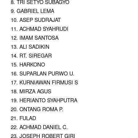
8. TRI SETYO SUBAGYO
9. GABRIEL LEMA
10. ASEP SUDRAJAT
11. ACHMAD SYAHRUDI
12. IMAM SANTOSA
13. ALI SADIKIN
14. RT. SIREGAR
15. HARKONO
16. SUPARLAN PURWO U.
17. KURNIAWAN FIRMUSI S
18. MIRZA AGUS
19. HERIANTO SYAHPUTRA
20. ONTANG ROMA P.
21. FULAD
22. ACHMAD DANIEL C.
23. JOSEPH ROBERT GIRI