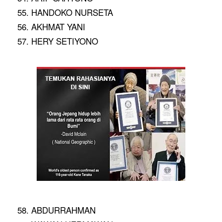
55. HANDOKO NURSETA
56. AKHMAT YANI
57. HERY SETIYONO
58. ABDURRAHMAN