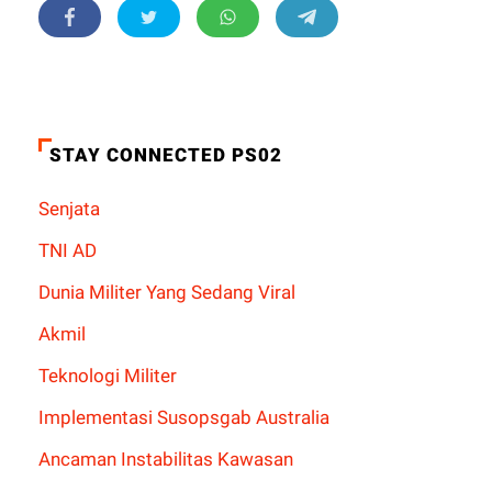
STAY CONNECTED PS02
Senjata
TNI AD
Dunia Militer Yang Sedang Viral
Akmil
Teknologi Militer
Implementasi Susopsgab Australia
Ancaman Instabilitas Kawasan