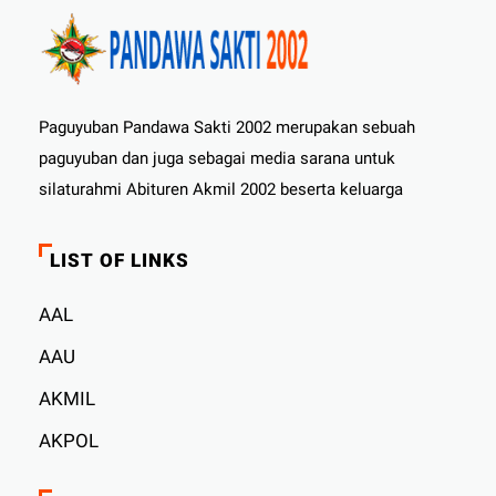
Paguyuban Pandawa Sakti 2002 merupakan sebuah
paguyuban dan juga sebagai media sarana untuk
silaturahmi Abituren Akmil 2002 beserta keluarga
LIST OF LINKS
AAL
AAU
AKMIL
AKPOL