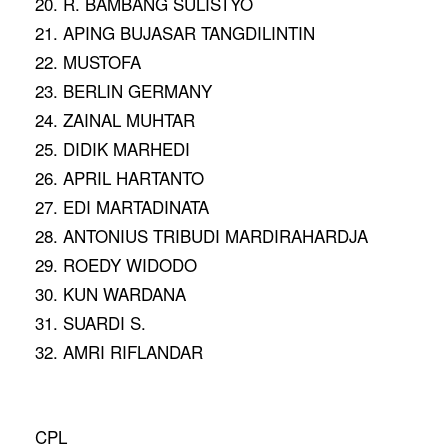
20. R. BAMBANG SULISTYO
21. APING BUJASAR TANGDILINTIN
22. MUSTOFA
23. BERLIN GERMANY
24. ZAINAL MUHTAR
25. DIDIK MARHEDI
26. APRIL HARTANTO
27. EDI MARTADINATA
28. ANTONIUS TRIBUDI MARDIRAHARDJA
29. ROEDY WIDODO
30. KUN WARDANA
31. SUARDI S.
32. AMRI RIFLANDAR
CPL