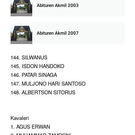
Abituren Akmil 2003
Abituren Akmil 2007
144. SILWANUS
145. ISDON HANDOKO
146. PATAR SINAGA
147. MULJONO HARI SANTOSO
148. ALBERTSON SITORUS
Kavaleri
1. AGUS ERWAN