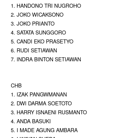
1. HANDONO TRI NUGROHO
2. JOKO WICAKSONO
3. JOKO PRIANTO
4. SATATA SUNGGORO
5. CANDI EKO PRASETYO
6. RUDI SETIAWAN
7. INDRA BINTON SETIAWAN
CHB
1. IZAK PANGWMANAN
2. DWI DARMA SOETOTO
3. HARRY ISNAENI RUSMANTO
4. ANDA BASUKI
5. I MADE AGUNG AMBARA