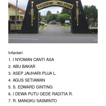
Infanteri
1. I NYOMAN CANTI ASA
2. ABU BAKAR
3. ASEP JAUHARI PUJA L.
4. AGUS SETIAWAN
5. S. EDWARD GINTING
6. I DEWA PUTU GEDE RADITIA R.
7. R. MANGKU SASMINTO