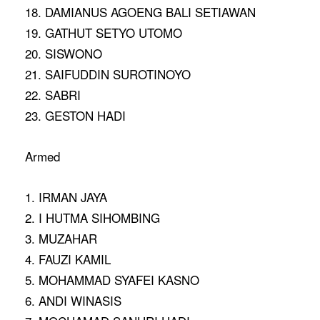
18. DAMIANUS AGOENG BALI SETIAWAN
19. GATHUT SETYO UTOMO
20. SISWONO
21. SAIFUDDIN SUROTINOYO
22. SABRI
23. GESTON HADI
Armed
1. IRMAN JAYA
2. I HUTMA SIHOMBING
3. MUZAHAR
4. FAUZI KAMIL
5. MOHAMMAD SYAFEI KASNO
6. ANDI WINASIS