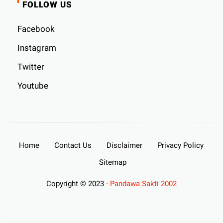
FOLLOW US
Facebook
Instagram
Twitter
Youtube
Home
Contact Us
Disclaimer
Privacy Policy
Sitemap
Copyright © 2023 -
Pandawa Sakti 2002