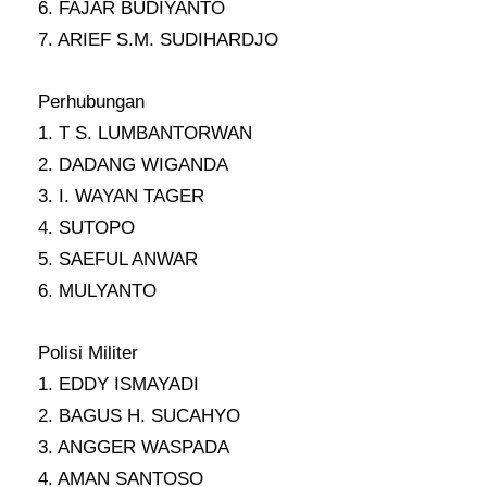
6. FAJAR BUDIYANTO
7. ARIEF S.M. SUDIHARDJO
Perhubungan
1. T S. LUMBANTORWAN
2. DADANG WIGANDA
3. I. WAYAN TAGER
4. SUTOPO
5. SAEFUL ANWAR
6. MULYANTO
Polisi Militer
1. EDDY ISMAYADI
2. BAGUS H. SUCAHYO
3. ANGGER WASPADA
4. AMAN SANTOSO