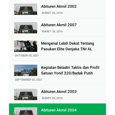
Abituren Akmil 2002
MARET 05, 2016
Abituren Akmil 2007
MARET 24, 2016
Mengenal Lebih Dekat Tentang
Pasukan Elite Denjaka TNI AL
OKTOBER 05, 2021
Kegiatan Beladiri Taktis dan Profil
Satuan Yonif 320/Badak Putih
SEPTEMBER 03, 2021
Abituren Akmil 2003
MARET 06, 2016
Abituren Akmil 2004