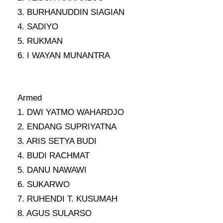
3. BURHANUDDIN SIAGIAN
4. SADIYO
5. RUKMAN
6. I WAYAN MUNANTRA
Armed
1. DWI YATMO WAHARDJO
2. ENDANG SUPRIYATNA
3. ARIS SETYA BUDI
4. BUDI RACHMAT
5. DANU NAWAWI
6. SUKARWO
7. RUHENDI T. KUSUMAH
8. AGUS SULARSO