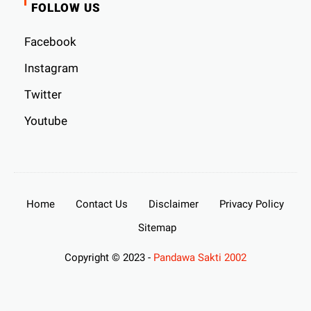
FOLLOW US
Facebook
Instagram
Twitter
Youtube
Home
Contact Us
Disclaimer
Privacy Policy
Sitemap
Copyright © 2023 -
Pandawa Sakti 2002