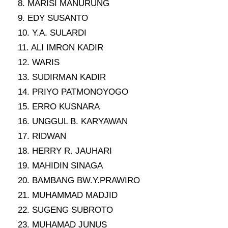
8. MARISI MANURUNG
9. EDY SUSANTO
10. Y.A. SULARDI
11. ALI IMRON KADIR
12. WARIS
13. SUDIRMAN KADIR
14. PRIYO PATMONOYOGO
15. ERRO KUSNARA
16. UNGGUL B. KARYAWAN
17. RIDWAN
18. HERRY R. JAUHARI
19. MAHIDIN SINAGA
20. BAMBANG BW.Y.PRAWIRO
21. MUHAMMAD MADJID
22. SUGENG SUBROTO
23. MUHAMAD JUNUS