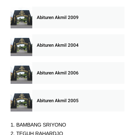
Abituren Akmil 2009
Abituren Akmil 2004
Abituren Akmil 2006
Abituren Akmil 2005
1. BAMBANG SRIYONO
2. TEGUH RAHARDJO