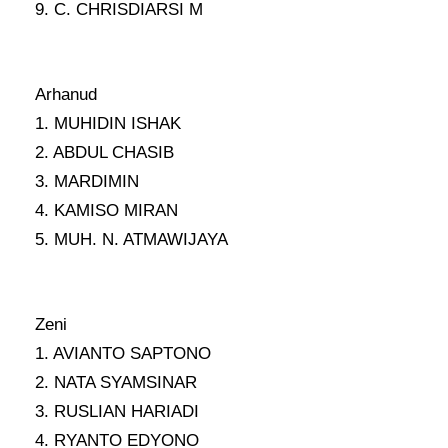
9. C. CHRISDIARSI M
Arhanud
1. MUHIDIN ISHAK
2. ABDUL CHASIB
3. MARDIMIN
4. KAMISO MIRAN
5. MUH. N. ATMAWIJAYA
Zeni
1. AVIANTO SAPTONO
2. NATA SYAMSINAR
3. RUSLIAN HARIADI
4. RYANTO EDYONO