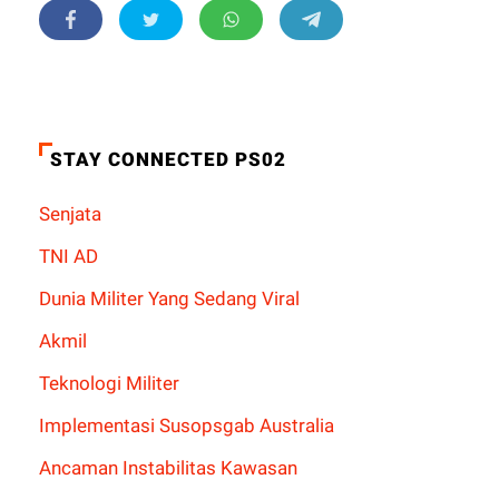
STAY CONNECTED PS02
Senjata
TNI AD
Dunia Militer Yang Sedang Viral
Akmil
Teknologi Militer
Implementasi Susopsgab Australia
Ancaman Instabilitas Kawasan