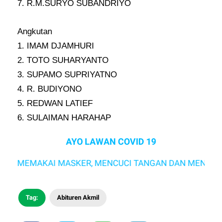
7. R.M.SURYO SUBANDRIYO
Angkutan
1. IMAM DJAMHURI
2. TOTO SUHARYANTO
3. SUPAMO SUPRIYATNO
4. R. BUDIYONO
5. REDWAN LATIEF
6. SULAIMAN HARAHAP
AYO LAWAN COVID 19
MEMAKAI MASKER, MENCUCI TANGAN DAN MENJAGA JARA
Tag:
Abituren Akmil