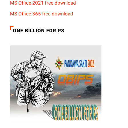
MS Office 2021 free download
MS Office 365 free download
ONE BILLION FOR PS