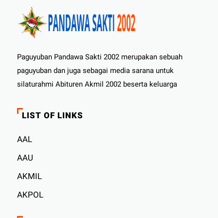
Paguyuban Pandawa Sakti 2002 merupakan sebuah
paguyuban dan juga sebagai media sarana untuk
silaturahmi Abituren Akmil 2002 beserta keluarga
LIST OF LINKS
AAL
AAU
AKMIL
AKPOL