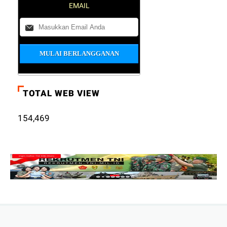
EMAIL
TOTAL WEB VIEW
154,469