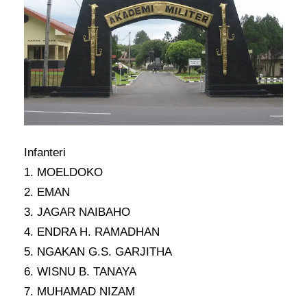
Infanteri
1. MOELDOKO
2. EMAN
3. JAGAR NAIBAHO
4. ENDRA H. RAMADHAN
5. NGAKAN G.S. GARJITHA
6. WISNU B. TANAYA
7. MUHAMAD NIZAM