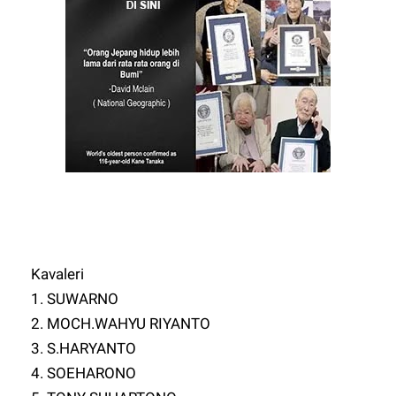
Kavaleri
1. SUWARNO
2. MOCH.WAHYU RIYANTO
3. S.HARYANTO
4. SOEHARONO