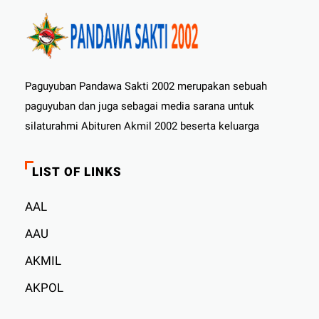
Paguyuban Pandawa Sakti 2002 merupakan sebuah
paguyuban dan juga sebagai media sarana untuk
silaturahmi Abituren Akmil 2002 beserta keluarga
LIST OF LINKS
AAL
AAU
AKMIL
AKPOL