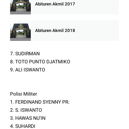
Abituren Akmil 2017
Abituren Akmil 2018
7. SUDIRMAN
8. TOTO PUNTO DJATMIKO
9. ALI ISWANTO
Polisi Militer
1. FERDINAND SYENNY PR.
2. S. ISWANTO
3. HAWAS NU'IN
4. SUHARDI