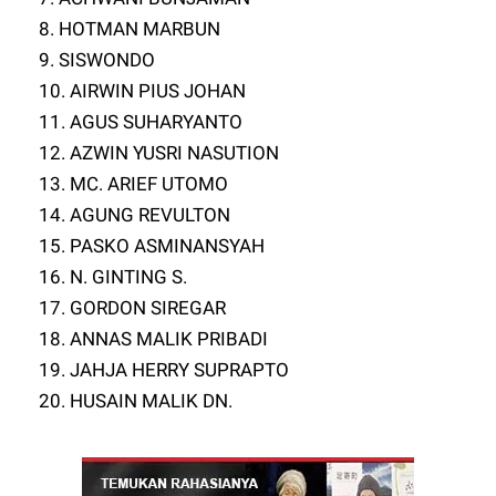
8. HOTMAN MARBUN
9. SISWONDO
10. AIRWIN PIUS JOHAN
11. AGUS SUHARYANTO
12. AZWIN YUSRI NASUTION
13. MC. ARIEF UTOMO
14. AGUNG REVULTON
15. PASKO ASMINANSYAH
16. N. GINTING S.
17. GORDON SIREGAR
18. ANNAS MALIK PRIBADI
19. JAHJA HERRY SUPRAPTO
20. HUSAIN MALIK DN.