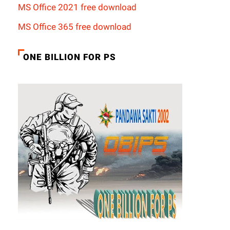
MS Office 2021 free download
MS Office 365 free download
ONE BILLION FOR PS