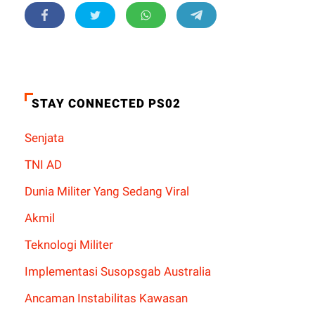
STAY CONNECTED PS02
Senjata
TNI AD
Dunia Militer Yang Sedang Viral
Akmil
Teknologi Militer
Implementasi Susopsgab Australia
Ancaman Instabilitas Kawasan