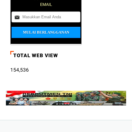
EMAIL
TOTAL WEB VIEW
154,536