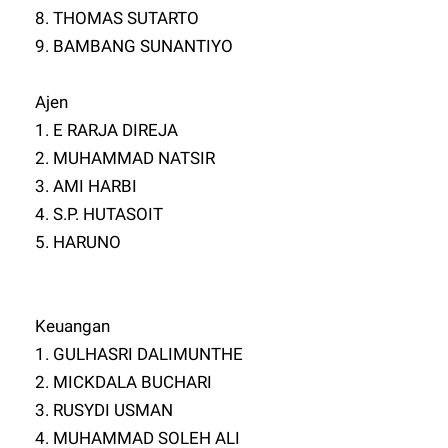
8. THOMAS SUTARTO
9. BAMBANG SUNANTIYO
Ajen
1. E RARJA DIREJA
2. MUHAMMAD NATSIR
3. AMI HARBI
4. S.P. HUTASOIT
5. HARUNO
Keuangan
1. GULHASRI DALIMUNTHE
2. MICKDALA BUCHARI
3. RUSYDI USMAN
4. MUHAMMAD SOLEH ALI