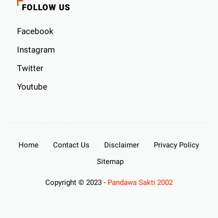
FOLLOW US
Facebook
Instagram
Twitter
Youtube
Home
Contact Us
Disclaimer
Privacy Policy
Sitemap
Copyright © 2023 -
Pandawa Sakti 2002