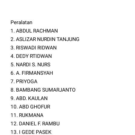
Peralatan
1. ABDUL RACHMAN
2. ASLIZAR NURDIN TANJUNG
3. RISWADI RIDWAN
4. DEDY RTIDWAN
5. NARDI S. NURS
6. A. FIRMANSYAH
7. PRIYOGA
8. BAMBANG SUMARJANTO
9. ABD. KAULAN
10. ABD GHOFUR
11. RUKMANA
12. DANIEL F. RAMBU
13. I GEDE PASEK