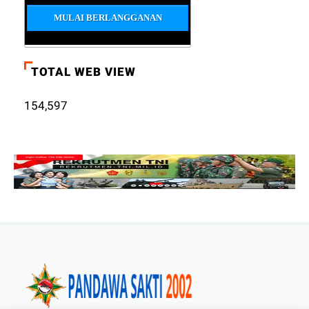
TOTAL WEB VIEW
154,597