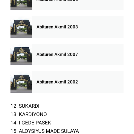
Abituren Akmil 2003
Abituren Akmil 2007
Abituren Akmil 2002
12. SUKARDI
13. KARDIYONO
14. I GEDE PASEK
15. ALOYSIYUS MADE SULAYA