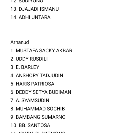
12. SUDIYONO
13. DJAJADI ISMANU
14. ADHI UNTARA
Arhanud
1. MUSTAFA SACKY AKBAR
2. UDDY RUSDILI
3. E. BARLEY
4. ANSHORY TADJUDIN
5. HARIS PATRIOSA
6. DEDDY SETYA BUDIMAN
7. A. SYAMSUDIN
8. MUHAMMAD SOCHIB
9. BAMBANG SUMARNO
10. BB. SANTOSA