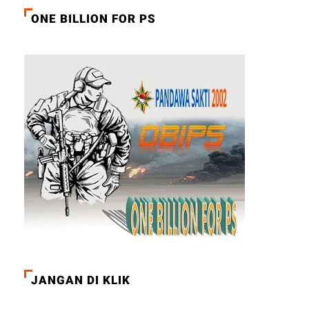
ONE BILLION FOR PS
JANGAN DI KLIK