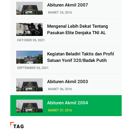
Abituren Akmil 2007
MARET 24, 2016
Mengenal Lebih Dekat Tentang
Pasukan Elite Denjaka TNI AL
OKTOBER 05, 2021
Kegiatan Beladiri Taktis dan Profil
Satuan Yonif 320/Badak Putih
SEPTEMBER 03, 2021
Abituren Akmil 2003
MARET 06, 2016
Abituren Akmil 2004
MARET 07, 2016
TAG