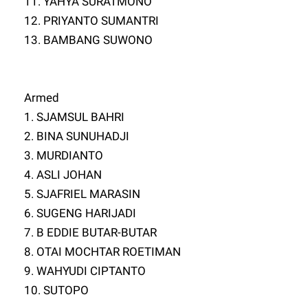
11. YAHYA SURATMONO
12. PRIYANTO SUMANTRI
13. BAMBANG SUWONO
Armed
1. SJAMSUL BAHRI
2. BINA SUNUHADJI
3. MURDIANTO
4. ASLI JOHAN
5. SJAFRIEL MARASIN
6. SUGENG HARIJADI
7. B EDDIE BUTAR-BUTAR
8. OTAI MOCHTAR ROETIMAN
9. WAHYUDI CIPTANTO
10. SUTOPO