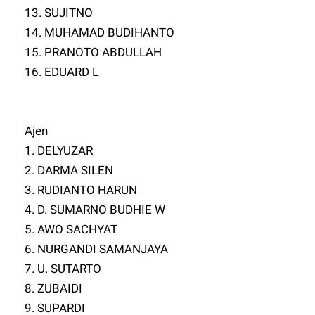
13. SUJITNO
14. MUHAMAD BUDIHANTO
15. PRANOTO ABDULLAH
16. EDUARD L
Ajen
1. DELYUZAR
2. DARMA SILEN
3. RUDIANTO HARUN
4. D. SUMARNO BUDHIE W
5. AWO SACHYAT
6. NURGANDI SAMANJAYA
7. U. SUTARTO
8. ZUBAIDI
9. SUPARDI