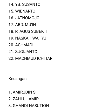
14. YB. SUSANTO
15. WIENARTO
16. JATNOMOJO
17. ABD. MU'IN
18. R. AGUS SUBEKTI
19. NASKAH WAHYU
20. ACHMADI
21. SUGIJANTO
22. MACHMUD ICHTIAR
Keuangan
1. AMIRUDIN S.
2. ZAHLUL AMIR
3. GHANDI NASUTION