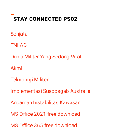
STAY CONNECTED PS02
Senjata
TNI AD
Dunia Militer Yang Sedang Viral
Akmil
Teknologi Militer
Implementasi Susopsgab Australia
Ancaman Instabilitas Kawasan
MS Office 2021 free download
MS Office 365 free download