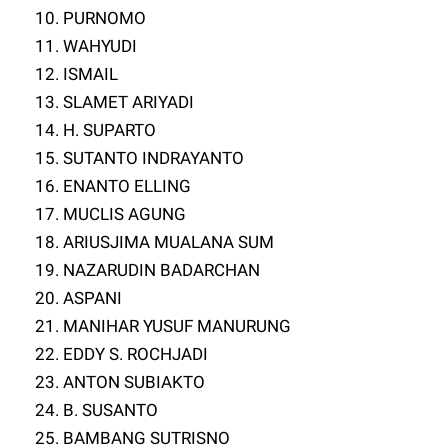
10. PURNOMO
11. WAHYUDI
12. ISMAIL
13. SLAMET ARIYADI
14. H. SUPARTO
15. SUTANTO INDRAYANTO
16. ENANTO ELLING
17. MUCLIS AGUNG
18. ARIUSJIMA MUALANA SUM
19. NAZARUDIN BADARCHAN
20. ASPANI
21. MANIHAR YUSUF MANURUNG
22. EDDY S. ROCHJADI
23. ANTON SUBIAKTO
24. B. SUSANTO
25. BAMBANG SUTRISNO