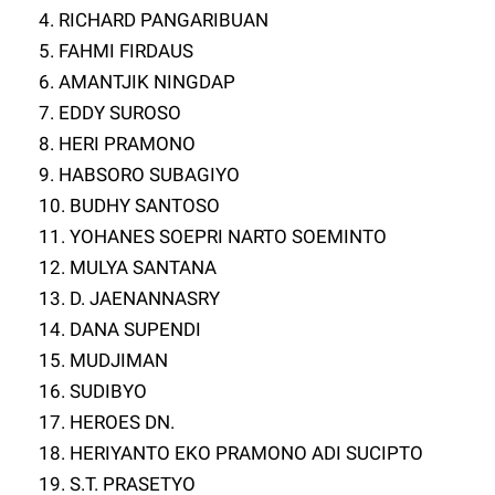
4. RICHARD PANGARIBUAN
5. FAHMI FIRDAUS
6. AMANTJIK NINGDAP
7. EDDY SUROSO
8. HERI PRAMONO
9. HABSORO SUBAGIYO
10. BUDHY SANTOSO
11. YOHANES SOEPRI NARTO SOEMINTO
12. MULYA SANTANA
13. D. JAENANNASRY
14. DANA SUPENDI
15. MUDJIMAN
16. SUDIBYO
17. HEROES DN.
18. HERIYANTO EKO PRAMONO ADI SUCIPTO
19. S.T. PRASETYO