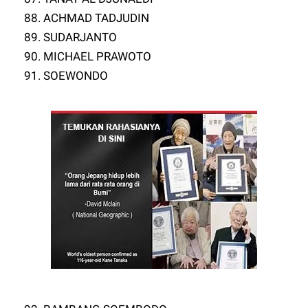
88. ACHMAD TADJUDIN
89. SUDARJANTO
90. MICHAEL PRAWOTO
91. SOEWONDO