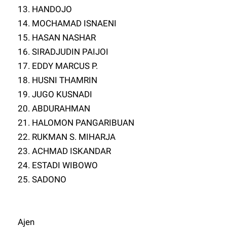
13. HANDOJO
14. MOCHAMAD ISNAENI
15. HASAN NASHAR
16. SIRADJUDIN PAIJOI
17. EDDY MARCUS P.
18. HUSNI THAMRIN
19. JUGO KUSNADI
20. ABDURAHMAN
21. HALOMON PANGARIBUAN
22. RUKMAN S. MIHARJA
23. ACHMAD ISKANDAR
24. ESTADI WIBOWO
25. SADONO
Ajen