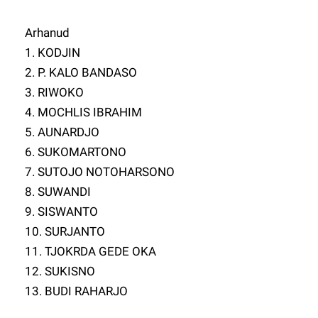
Arhanud
1. KODJIN
2. P. KALO BANDASO
3. RIWOKO
4. MOCHLIS IBRAHIM
5. AUNARDJO
6. SUKOMARTONO
7. SUTOJO NOTOHARSONO
8. SUWANDI
9. SISWANTO
10. SURJANTO
11. TJOKRDA GEDE OKA
12. SUKISNO
13. BUDI RAHARJO