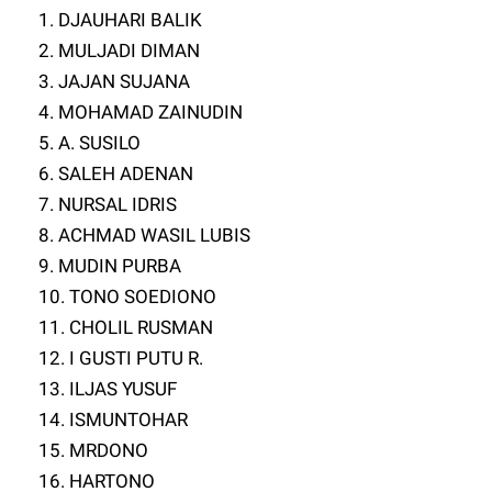
1. DJAUHARI BALIK
2. MULJADI DIMAN
3. JAJAN SUJANA
4. MOHAMAD ZAINUDIN
5. A. SUSILO
6. SALEH ADENAN
7. NURSAL IDRIS
8. ACHMAD WASIL LUBIS
9. MUDIN PURBA
10. TONO SOEDIONO
11. CHOLIL RUSMAN
12. I GUSTI PUTU R.
13. ILJAS YUSUF
14. ISMUNTOHAR
15. MRDONO
16. HARTONO