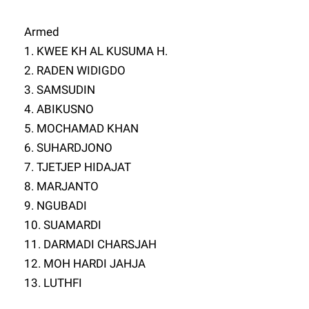
Armed
1. KWEE KH AL KUSUMA H.
2. RADEN WIDIGDO
3. SAMSUDIN
4. ABIKUSNO
5. MOCHAMAD KHAN
6. SUHARDJONO
7. TJETJEP HIDAJAT
8. MARJANTO
9. NGUBADI
10. SUAMARDI
11. DARMADI CHARSJAH
12. MOH HARDI JAHJA
13. LUTHFI