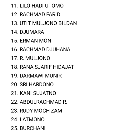
11. LILO HADI UTOMO
12. RACHMAD FARID
13. UTIT MULJONO BILDAN
14. DJUMARA
15. ERMAN MON
16. RACHMAD DJUHANA
17. R. MULJONO
18. RANA SJARIF HIDAJAT
19. DARMAWI MUNIR
20. SRI HARDONO
21. KANI SUJATNO
22. ABDULRACHMAD R.
23. RUDY MOCH ZAM
24. LATMONO
25. BURCHANI