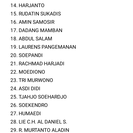
14. HARJANTO
15. RUDATIN SUKADIS
16. AMIN SAMOSIR
17. DADANG MAMBAN
18. ABDUL SALAM
19. LAURENS PANGEMANAN
20. SOEPANDI
21. RACHMAD HARJADI
22. MOEDIONO
23. TRI MURWONO
24. ASDI DIDI
25. TJAHJO SOEHARDJO
26. SOEKENDRO
27. HUMAEDI
28. LIE C.H. AL DANIEL S.
29. R. MURTANTO ALADIN