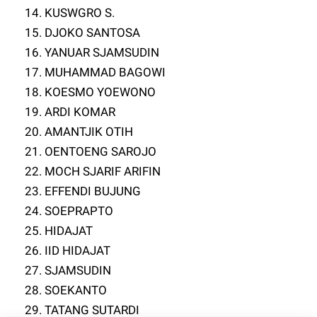
14. KUSWGRO S.
15. DJOKO SANTOSA
16. YANUAR SJAMSUDIN
17. MUHAMMAD BAGOWI
18. KOESMO YOEWONO
19. ARDI KOMAR
20. AMANTJIK OTIH
21. OENTOENG SAROJO
22. MOCH SJARIF ARIFIN
23. EFFENDI BUJUNG
24. SOEPRAPTO
25. HIDAJAT
26. IID HIDAJAT
27. SJAMSUDIN
28. SOEKANTO
29. TATANG SUTARDI