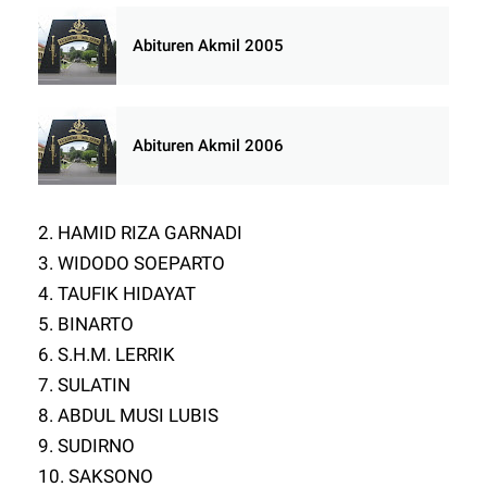
Abituren Akmil 2005
Abituren Akmil 2006
2. HAMID RIZA GARNADI
3. WIDODO SOEPARTO
4. TAUFIK HIDAYAT
5. BINARTO
6. S.H.M. LERRIK
7. SULATIN
8. ABDUL MUSI LUBIS
9. SUDIRNO
10. SAKSONO