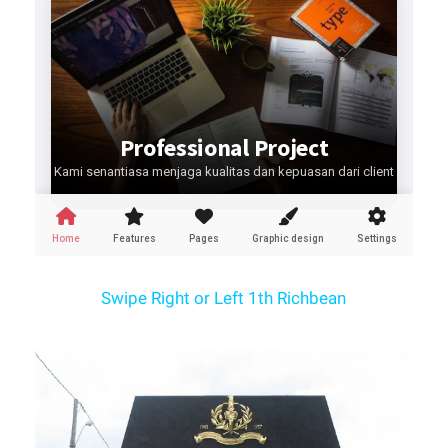
Swipe Right or Left 1th Richbean