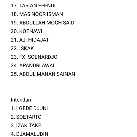
17. TARIAN EFENDI
18. MAS NOOR ISMAN
19. ABDULLAH MOCH SAID
20. KOENAWI
21. AJI HIDAJAT
22. ISKAK
23. FX. SOENARDJO
24. APANDRI AWAL
25. ABDUL MANAN SAINAN
Intendan
1. I GEDE DJUNI
2. SOETARTO
3. IZAK TAKE
4. DJAMALUDIN